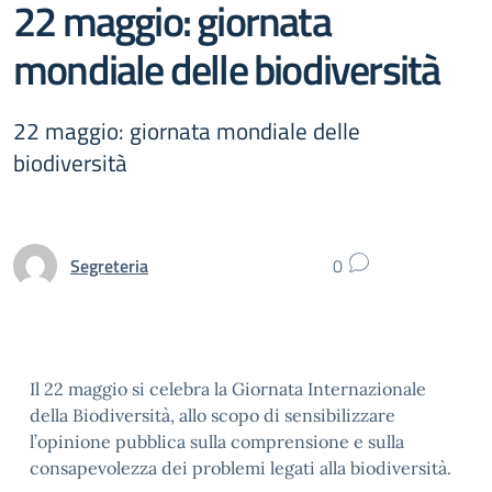
22 maggio: giornata
mondiale delle biodiversità
22 maggio: giornata mondiale delle
biodiversità
Segreteria
0
Il 22 maggio si celebra la Giornata Internazionale
della Biodiversità, allo scopo di sensibilizzare
l’opinione pubblica sulla comprensione e sulla
consapevolezza dei problemi legati alla biodiversità.