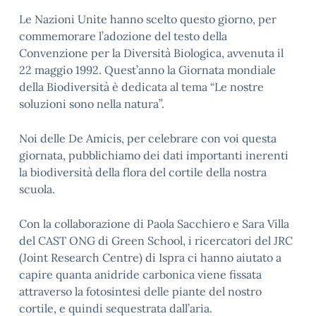
Le Nazioni Unite hanno scelto questo giorno, per
commemorare l’adozione del testo della
Convenzione per la Diversità Biologica, avvenuta il
22 maggio 1992. Quest’anno la Giornata mondiale
della Biodiversità è dedicata al tema “Le nostre
soluzioni sono nella natura”.
Noi delle De Amicis, per celebrare con voi questa
giornata, pubblichiamo dei dati importanti inerenti
la biodiversità della flora del cortile della nostra
scuola.
Con la collaborazione di Paola Sacchiero e Sara Villa
del CAST ONG di Green School, i ricercatori del JRC
(Joint Research Centre) di Ispra ci hanno aiutato a
capire quanta anidride carbonica viene fissata
attraverso la fotosintesi delle piante del nostro
cortile, e quindi sequestrata dall’aria.