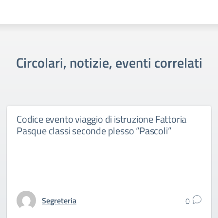
Circolari, notizie, eventi correlati
Codice evento viaggio di istruzione Fattoria
Pasque classi seconde plesso “Pascoli”
Segreteria
0