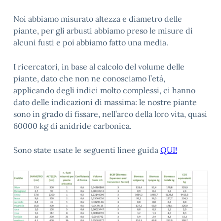
Noi abbiamo misurato altezza e diametro delle
piante, per gli arbusti abbiamo preso le misure di
alcuni fusti e poi abbiamo fatto una media.
I ricercatori, in base al calcolo del volume delle
piante, dato che non ne conosciamo l’età,
applicando degli indici molto complessi, ci hanno
dato delle indicazioni di massima: le nostre piante
sono in grado di fissare, nell’arco della loro vita, quasi
60000 kg di anidride carbonica.
Sono state usate le seguenti linee guida
QUI!