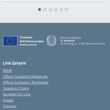
Istituto Comprensivo
"E. De Amicis"
Via Pastrengo, 3 - 21052 Busto Arsizio (VA)
Link Esterni
MIUR
Ufficio Scolastico Regionale
Ufficio Scolastico Territoriale
Scuola in Chiaro
Iscrizioni On Line
Invalsi
Comune