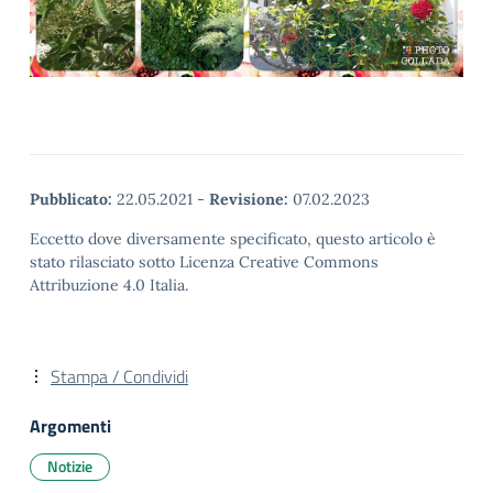
Pubblicato:
22.05.2021
-
Revisione:
07.02.2023
Eccetto dove diversamente specificato, questo articolo è
stato rilasciato sotto Licenza Creative Commons
Attribuzione 4.0 Italia.
Stampa / Condividi
Argomenti
Notizie