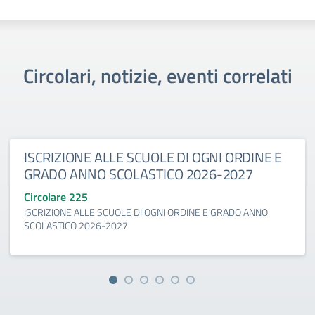
Circolari, notizie, eventi correlati
ISCRIZIONE ALLE SCUOLE DI OGNI ORDINE E
GRADO ANNO SCOLASTICO 2026-2027
Circolare 225
ISCRIZIONE ALLE SCUOLE DI OGNI ORDINE E GRADO ANNO
SCOLASTICO 2026-2027