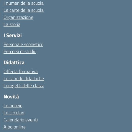
I numeri della scuola
Le carte della scuola
Organizzazione
La storia
I Servizi
Personale scolastico
Percorsi di studio
Didattica
Offerta formativa
Le schede didattiche
I progetti delle classi
Novità
Le notizie
Le circolari
Calendario eventi
Albo online