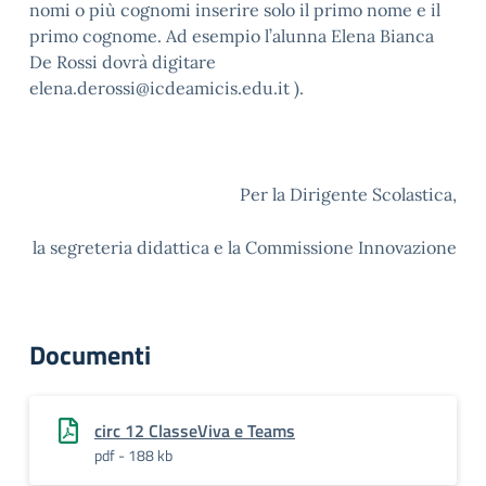
nomi o più cognomi inserire solo il primo nome e il
primo cognome. Ad esempio l’alunna Elena Bianca
De Rossi dovrà digitare
elena.derossi@icdeamicis.edu.it ).
Per la Dirigente Scolastica,
la segreteria didattica e la Commissione Innovazione
Documenti
circ 12 ClasseViva e Teams
pdf - 188 kb