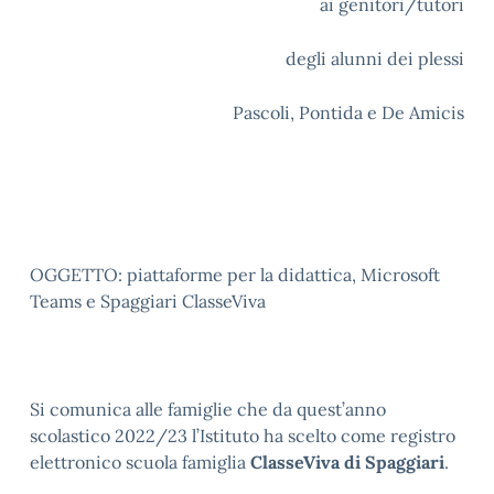
ai genitori/tutori
degli alunni dei plessi
Pascoli, Pontida e De Amicis
OGGETTO: piattaforme per la didattica, Microsoft
Teams e Spaggiari ClasseViva
Si comunica alle famiglie che da quest’anno
scolastico 2022/23 l’Istituto ha scelto come registro
elettronico scuola famiglia
ClasseViva di Spaggiari
.