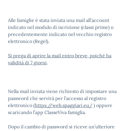
Alle famiglie è stata inviata una mail all’account
indicato nel modulo di iscrizione (classi prime) o
precedentemente indicato nel vecchio registro
elettronico (Regel).
Si prega di aprire la mail entro breve, poiché ha
validità di 7 giorni
.
Nella mail inviata viene richiesto di impostare una
password che servirà per l’accesso al registro
elettronico (
https://web.spaggiari.eu/
) oppure
scaricando l’app ClasseViva famiglia.
Dopo il cambio di password si riceve un’ulteriore