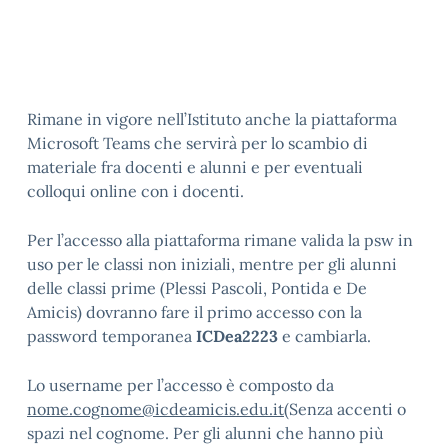
Rimane in vigore nell’Istituto anche la piattaforma
Microsoft Teams che servirà per lo scambio di
materiale fra docenti e alunni e per eventuali
colloqui online con i docenti.
Per l’accesso alla piattaforma rimane valida la psw in
uso per le classi non iniziali, mentre per gli alunni
delle classi prime (Plessi Pascoli, Pontida e De
Amicis) dovranno fare il primo accesso con la
password temporanea
ICDea2223
e cambiarla.
Lo username per l’accesso è composto da
nome.cognome@icdeamicis.edu.it
(Senza accenti o
spazi nel cognome. Per gli alunni che hanno più