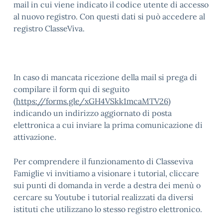
mail in cui viene indicato il codice utente di accesso
al nuovo registro. Con questi dati si può accedere al
registro ClasseViva.
In caso di mancata ricezione della mail si prega di
compilare il form qui di seguito
(
https://forms.gle/xGH4VSkk1mcaMTV26
)
indicando un indirizzo aggiornato di posta
elettronica a cui inviare la prima comunicazione di
attivazione.
Per comprendere il funzionamento di Classeviva
Famiglie vi invitiamo a visionare i tutorial, cliccare
sui punti di domanda in verde a destra dei menù o
cercare su Youtube i tutorial realizzati da diversi
istituti che utilizzano lo stesso registro elettronico.