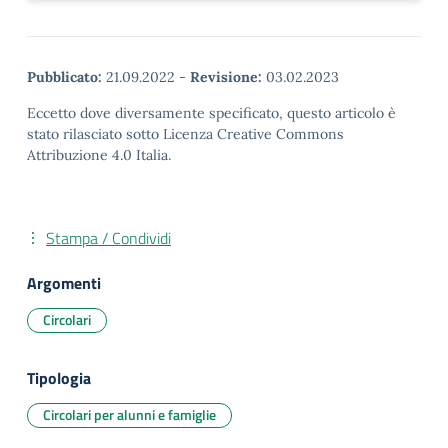
Pubblicato:
21.09.2022
-
Revisione:
03.02.2023
Eccetto dove diversamente specificato, questo articolo è
stato rilasciato sotto Licenza Creative Commons
Attribuzione 4.0 Italia.
Stampa / Condividi
Argomenti
Circolari
Tipologia
Circolari per alunni e famiglie