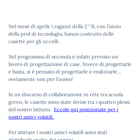
Nel mese di aprile i ragazzi della 2^B, con l’aiuto
della prof di tecnologia, hanno costruito delle
casette per gli uccelli.
Nel programma di seconda è infatti previsto un
lavoro di progettazione di case. Invece di progettarle
e basta, si è pensato di progettarle e realizzarle…
ovviamente non per l’uomo!
In un discorso di collaborazione in rete tra scuola
green, le casette sono state divise tra i quattro plessi
del nostro Istituto.
Eccole qui posizionate per i
nostri amici volatili.
Per attirare i nostri amici volatili sono stati
distribuiti anche dei semini.