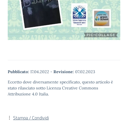
Pubblicato:
17.04.2022
-
Revisione:
07.02.2023
Eccetto dove diversamente specificato, questo articolo è
stato rilasciato sotto Licenza Creative Commons
Attribuzione 4.0 Italia.
Stampa / Condividi