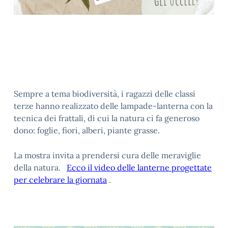
Sempre a tema biodiversità, i ragazzi delle classi
terze hanno realizzato delle lampade-lanterna con la
tecnica dei frattali, di cui la natura ci fa generoso
dono: foglie, fiori, alberi, piante grasse.
La mostra invita a prendersi cura delle meraviglie
della natura.
Ecco il video delle lanterne progettate
per celebrare la giornata
.