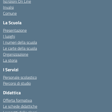
Iscrizioni On Line
Invalsi
Comune
La Scuola
Presentazione
I luoghi
I numeri della scuola
Le carte della scuola
Organizzazione
La storia
I Servizi
Personale scolastico
Percorsi di studio
Didattica
Offerta formativa
Le schede didattiche