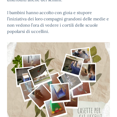
I bambini hanno accolto con gioia e stupore
l’iniziativa dei loro compagni grandoni delle medie e
non vedono l’ora di vedere i cortili delle scuole
popolarsi di uccellini.