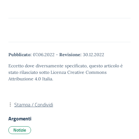
Pubblicato:
07.06.2022
-
Revisione:
30.12.2022
Eccetto dove diversamente specificato, questo articolo è
stato rilasciato sotto Licenza Creative Commons
Attribuzione 4.0 Italia.
Stampa / Condividi
Argomenti
Notizie