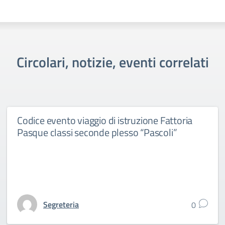
Circolari, notizie, eventi correlati
Codice evento viaggio di istruzione Fattoria
Pasque classi seconde plesso “Pascoli”
Segreteria
0