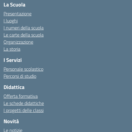
La Scuola
Presentazione
I luoghi
I numeri della scuola
Le carte della scuola
Organizzazione
La storia
I Servizi
Personale scolastico
Percorsi di studio
Didattica
Offerta formativa
Le schede didattiche
I progetti delle classi
Novità
Le notizie