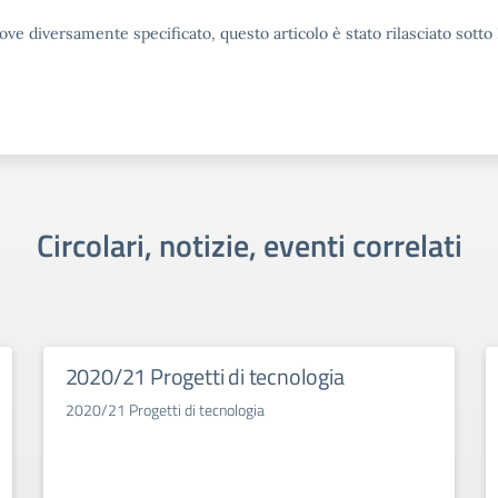
ove diversamente specificato, questo articolo è stato rilasciato sott
Circolari, notizie, eventi correlati
2020/21 Progetti di tecnologia
2020/21 Progetti di tecnologia