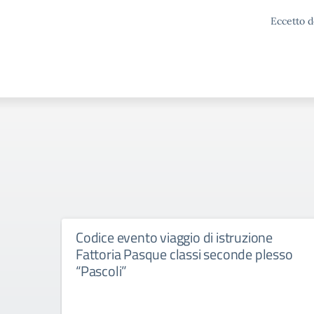
Eccetto d
Codice evento viaggio di istruzione
Fattoria Pasque classi seconde plesso
“Pascoli”