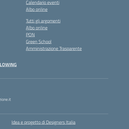
Calendario eventi
Albo online
Tutti gli argomenti
Albo online
PON
Green School
Amministrazione Trasparente
BLOWING
one.it
Idea e progetto di Designers Italia