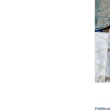
Pubblicat