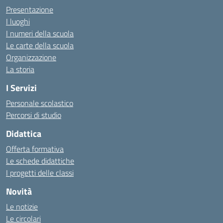
Presentazione
I luoghi
I numeri della scuola
Le carte della scuola
Organizzazione
La storia
I Servizi
Personale scolastico
Percorsi di studio
Didattica
Offerta formativa
Le schede didattiche
I progetti delle classi
Novità
Le notizie
Le circolari