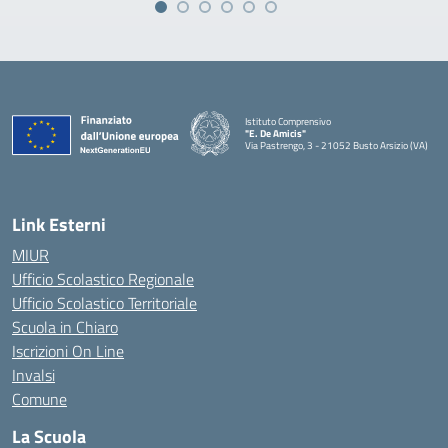
Istituto Comprensivo
"E. De Amicis"
Via Pastrengo, 3 - 21052 Busto Arsizio (VA)
Link Esterni
MIUR
Ufficio Scolastico Regionale
Ufficio Scolastico Territoriale
Scuola in Chiaro
Iscrizioni On Line
Invalsi
Comune
La Scuola