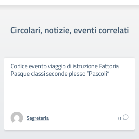
Circolari, notizie, eventi correlati
Codice evento viaggio di istruzione Fattoria
Pasque classi seconde plesso “Pascoli”
Segreteria
0