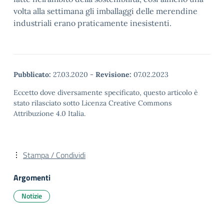
volta alla settimana gli imballaggi delle merendine
industriali erano praticamente inesistenti.
Pubblicato:
27.03.2020
-
Revisione:
07.02.2023
Eccetto dove diversamente specificato, questo articolo è
stato rilasciato sotto Licenza Creative Commons
Attribuzione 4.0 Italia.
Stampa / Condividi
Argomenti
Notizie