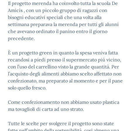
Il progetto merenda ha coinvolto tutta la scuola De
Amicis , con un piccolo gruppo di ragazzi con
bisogni educativi speciali che una volta alla
settimana preparava la merenda per tutti gli alunni
che avevano ordinato il panino entro il giorno
precedente.
È un progetto green in quanto la spesa veniva fatta
recandosi a piedi presso il supermercato più vicino,
con l’uso del carrellino visto la grande quantità. Per
l’acquisto degli alimenti abbiamo scelto affettato non
confezionato, ma preparato al momento e per il pane
solo quello fresco.
Come confezionamento non abbiamo usato plastica
ma tovaglioli di carta ad uno strato.
Tutte le scelte per svolgere il progetto sono state
fatte nell’ambito della sostenibilità, così almeno una