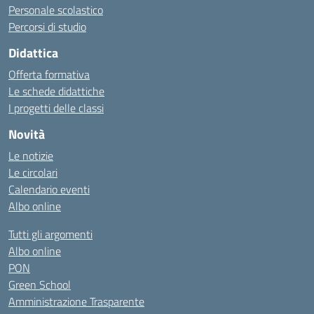
Personale scolastico
Percorsi di studio
Didattica
Offerta formativa
Le schede didattiche
I progetti delle classi
Novità
Le notizie
Le circolari
Calendario eventi
Albo online
Tutti gli argomenti
Albo online
PON
Green School
Amministrazione Trasparente