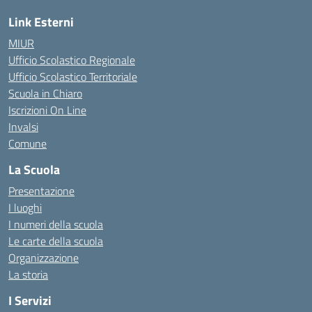
Link Esterni
MIUR
Ufficio Scolastico Regionale
Ufficio Scolastico Territoriale
Scuola in Chiaro
Iscrizioni On Line
Invalsi
Comune
La Scuola
Presentazione
I luoghi
I numeri della scuola
Le carte della scuola
Organizzazione
La storia
I Servizi