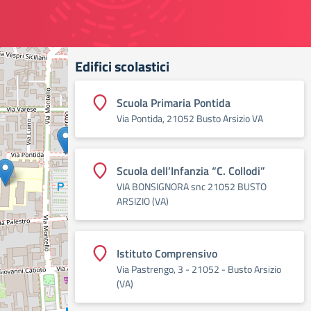
Edifici scolastici
Scuola Primaria Pontida
Via Pontida, 21052 Busto Arsizio VA
Scuola dell’Infanzia “C. Collodi”
VIA BONSIGNORA snc 21052 BUSTO
ARSIZIO (VA)
Istituto Comprensivo
Via Pastrengo, 3 - 21052 - Busto Arsizio
(VA)