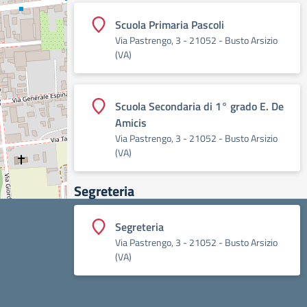
Scuola Primaria Pascoli
Via Pastrengo, 3 - 21052 - Busto Arsizio
(VA)
Scuola Secondaria di 1° grado E. De
Amicis
Via Pastrengo, 3 - 21052 - Busto Arsizio
(VA)
Segreteria
Segreteria
Via Pastrengo, 3 - 21052 - Busto Arsizio
(VA)