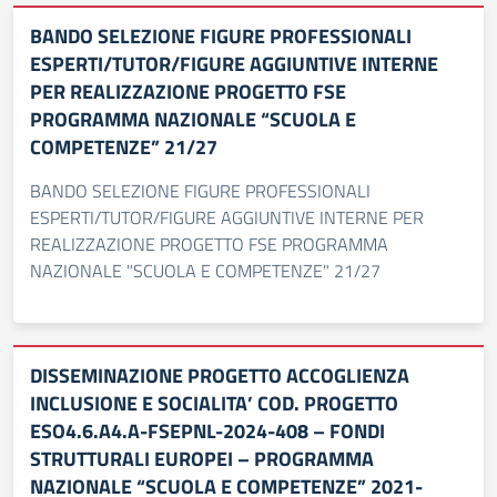
BANDO SELEZIONE FIGURE PROFESSIONALI
ESPERTI/TUTOR/FIGURE AGGIUNTIVE INTERNE
PER REALIZZAZIONE PROGETTO FSE
PROGRAMMA NAZIONALE “SCUOLA E
COMPETENZE” 21/27
BANDO SELEZIONE FIGURE PROFESSIONALI
ESPERTI/TUTOR/FIGURE AGGIUNTIVE INTERNE PER
REALIZZAZIONE PROGETTO FSE PROGRAMMA
NAZIONALE "SCUOLA E COMPETENZE" 21/27
DISSEMINAZIONE PROGETTO ACCOGLIENZA
INCLUSIONE E SOCIALITA’ COD. PROGETTO
ESO4.6.A4.A-FSEPNL-2024-408 – FONDI
STRUTTURALI EUROPEI – PROGRAMMA
NAZIONALE “SCUOLA E COMPETENZE” 2021-