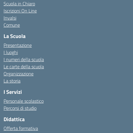
Scuola in Chiaro
Iscrizioni On Line
Invalsi
Comune
La Scuola
Presentazione
I luoghi
I numeri della scuola
Le carte della scuola
Organizzazione
La storia
I Servizi
Personale scolastico
Percorsi di studio
Didattica
Offerta formativa