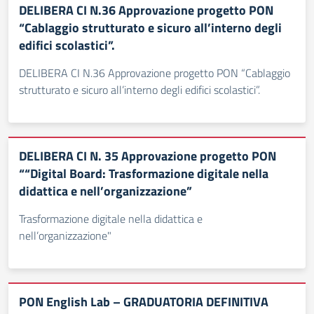
DELIBERA CI N.36 Approvazione progetto PON
“Cablaggio strutturato e sicuro all’interno degli
edifici scolastici”.
DELIBERA CI N.36 Approvazione progetto PON “Cablaggio
strutturato e sicuro all’interno degli edifici scolastici”.
DELIBERA CI N. 35 Approvazione progetto PON
““Digital Board: Trasformazione digitale nella
didattica e nell’organizzazione”
Trasformazione digitale nella didattica e
nell’organizzazione"
PON English Lab – GRADUATORIA DEFINITIVA