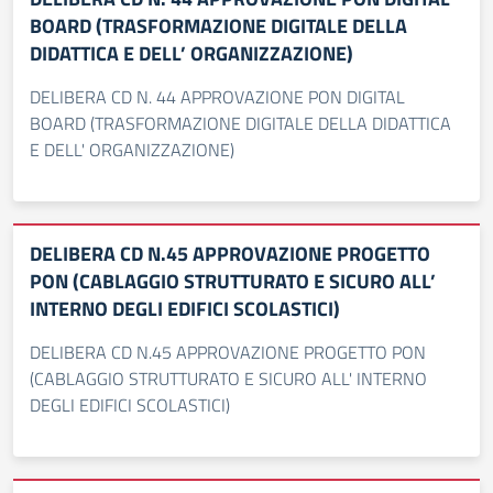
BOARD (TRASFORMAZIONE DIGITALE DELLA
DIDATTICA E DELL’ ORGANIZZAZIONE)
DELIBERA CD N. 44 APPROVAZIONE PON DIGITAL
BOARD (TRASFORMAZIONE DIGITALE DELLA DIDATTICA
E DELL' ORGANIZZAZIONE)
DELIBERA CD N.45 APPROVAZIONE PROGETTO
PON (CABLAGGIO STRUTTURATO E SICURO ALL’
INTERNO DEGLI EDIFICI SCOLASTICI)
DELIBERA CD N.45 APPROVAZIONE PROGETTO PON
(CABLAGGIO STRUTTURATO E SICURO ALL' INTERNO
DEGLI EDIFICI SCOLASTICI)