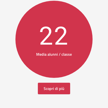
22
Media alunni / classe
Scopri di più