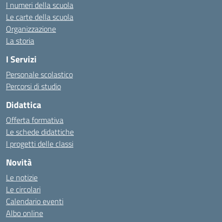
I numeri della scuola
Le carte della scuola
Organizzazione
La storia
I Servizi
Personale scolastico
Percorsi di studio
Didattica
Offerta formativa
Le schede didattiche
I progetti delle classi
Novità
Le notizie
Le circolari
Calendario eventi
Albo online