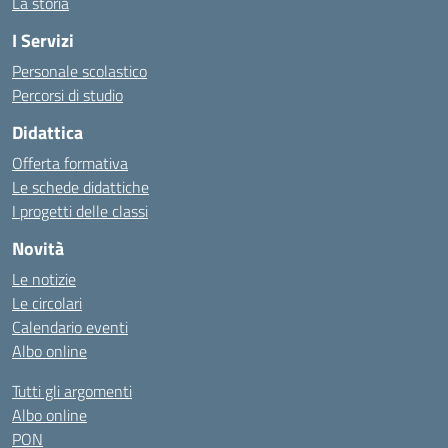
La storia
I Servizi
Personale scolastico
Percorsi di studio
Didattica
Offerta formativa
Le schede didattiche
I progetti delle classi
Novità
Le notizie
Le circolari
Calendario eventi
Albo online
Tutti gli argomenti
Albo online
PON