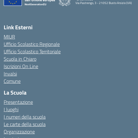
Via Pastrengo, 3 - 21052 Busto Arsizio (VA)
Link Esterni
MIUR
Ufficio Scolastico Regionale
Ufficio Scolastico Territoriale
Scuola in Chiaro
Iscrizioni On Line
Invalsi
Comune
La Scuola
Presentazione
I luoghi
I numeri della scuola
Le carte della scuola
Organizzazione