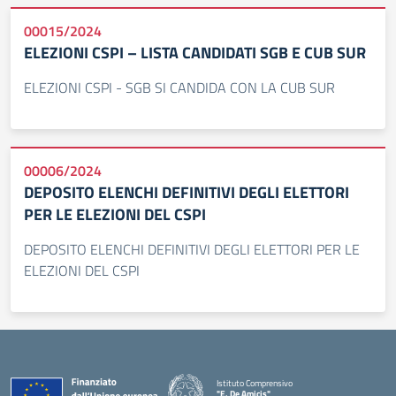
00015/2024
ELEZIONI CSPI – LISTA CANDIDATI SGB E CUB SUR
ELEZIONI CSPI - SGB SI CANDIDA CON LA CUB SUR
00006/2024
DEPOSITO ELENCHI DEFINITIVI DEGLI ELETTORI
PER LE ELEZIONI DEL CSPI
DEPOSITO ELENCHI DEFINITIVI DEGLI ELETTORI PER LE
ELEZIONI DEL CSPI
Istituto Comprensivo
"E. De Amicis"