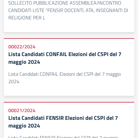
SOLLECITO PUBBLICAZIONE ASSEMBLEA/INCONTRO
CANDIDATI LISTE "FENSIR DOCENTI, ATA, INSEGNANTI DI
RELIGIONE PER L
00022/2024
Lista Candidati CONFAIL Elezioni del CSPI del 7
maggio 2024
Lista Candidati CONFAIL Elezioni del CSPI del 7 maggio
2024
00021/2024
Lista Candidati FENSIR Elezioni del CSPI del 7
maggio 2024
Lista Candidati FENSIR Elezioni del CSPI del 7 maggio