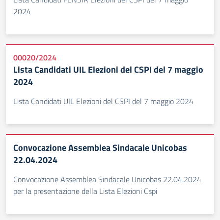
2024
00020/2024
Lista Candidati UIL Elezioni del CSPI del 7 maggio
2024
Lista Candidati UIL Elezioni del CSPI del 7 maggio 2024
Convocazione Assemblea Sindacale Unicobas
22.04.2024
Convocazione Assemblea Sindacale Unicobas 22.04.2024
per la presentazione della Lista Elezioni Cspi