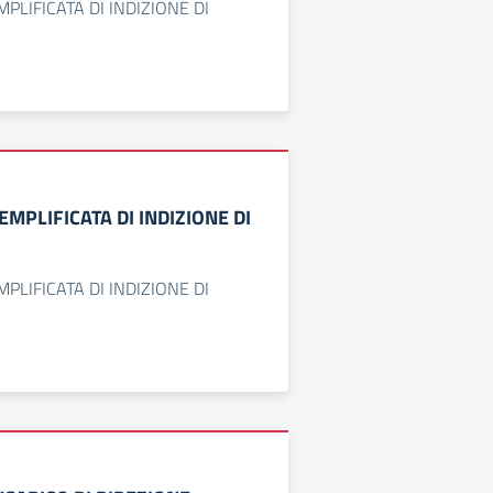
PLIFICATA DI INDIZIONE DI
MPLIFICATA DI INDIZIONE DI
PLIFICATA DI INDIZIONE DI