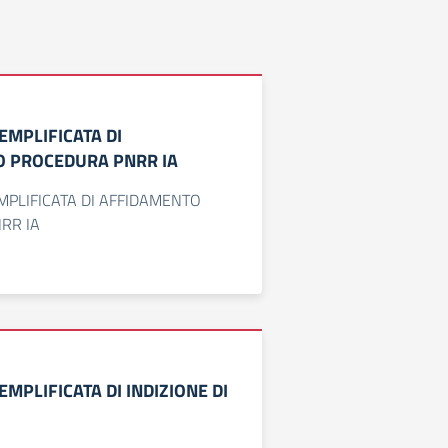
EMPLIFICATA DI
 PROCEDURA PNRR IA
PLIFICATA DI AFFIDAMENTO
RR IA
MPLIFICATA DI INDIZIONE DI