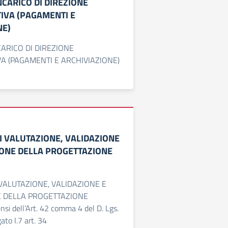
NCARICO DI DIREZIONE
IVA (PAGAMENTI E
NE)
CARICO DI DIREZIONE
A (PAGAMENTI E ARCHIVIAZIONE)
I VALUTAZIONE, VALIDAZIONE
ONE DELLA PROGETTAZIONE
VALUTAZIONE, VALIDAZIONE E
 DELLA PROGETTAZIONE
si dell’Art. 42 comma 4 del D. Lgs.
to I.7 art. 34