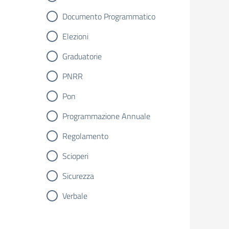
Documento Programmatico
Elezioni
Graduatorie
PNRR
Pon
Programmazione Annuale
Regolamento
Scioperi
Sicurezza
Verbale