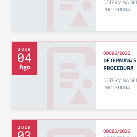
DETERMINA SEM
PROCEDURA
2026
04
00086/2026
DETERMINA SE
Ago
PROCEDURA
DETERMINA SEM
PROCEDURA
2026
03
00085/2026