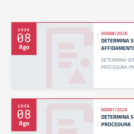
2026
08
00088/2026
DETERMINA S
Ago
AFFIDAMENTO
DETERMINA SEM
PROCEDURA PN
2026
08
00087/2026
DETERMINA SE
Ago
PROCEDURA