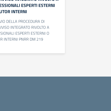
ESSIONALI ESPERTI ESTERNI
TUTOR INTERNI
VIO DELLA PROCEDURA DI
VVISO INTEGRATO RIVOLTO A
SIONALI ESPERTI ESTERNI O
OR INTERNI PNRR DM 219