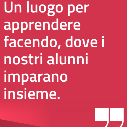
Un luogo per
apprendere
facendo, dove i
nostri alunni
imparano
insieme.