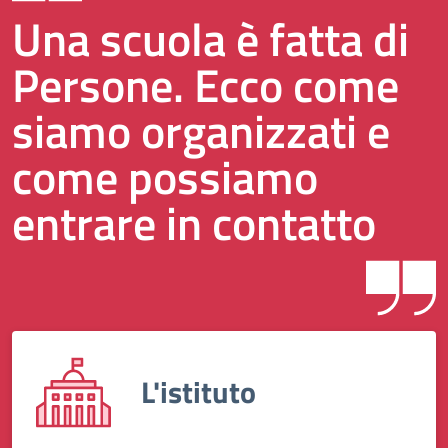
Una scuola è fatta di
Persone. Ecco come
siamo organizzati e
come possiamo
entrare in contatto
L'istituto