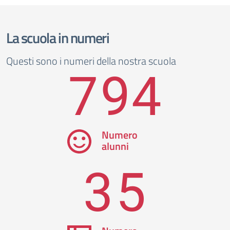
La scuola in numeri
Questi sono i numeri della nostra scuola
794
Numero
alunni
35