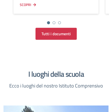
SCOPRI
Tutti i documenti
I luoghi della scuola
Ecco i luoghi del nostro Istituto Comprensivo