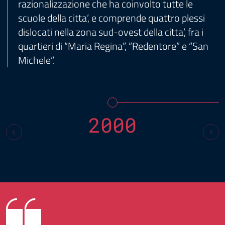
razionalizzazione che ha coinvolto tutte le
scuole della citta’, e comprende quattro plessi
dislocati nella zona sud-ovest della citta’, fra i
quartieri di “Maria Regina”, “Redentore” e “San
Michele”.
2000