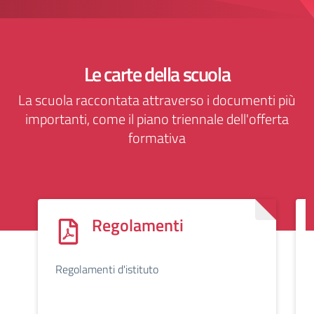
Le carte della scuola
La scuola raccontata attraverso i documenti più
importanti, come il piano triennale dell'offerta
formativa
Regolamenti
Regolamenti d'istituto