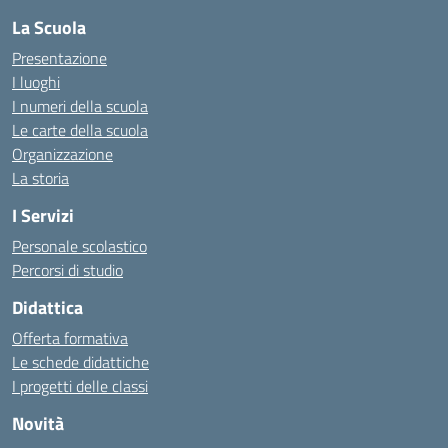
La Scuola
Presentazione
I luoghi
I numeri della scuola
Le carte della scuola
Organizzazione
La storia
I Servizi
Personale scolastico
Percorsi di studio
Didattica
Offerta formativa
Le schede didattiche
I progetti delle classi
Novità