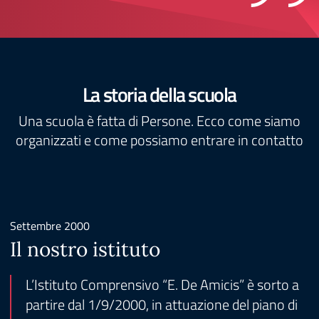
La storia della scuola
Una scuola è fatta di Persone. Ecco come siamo
organizzati e come possiamo entrare in contatto
Settembre 2000
Il nostro istituto
L’Istituto Comprensivo “E. De Amicis” è sorto a
partire dal 1/9/2000, in attuazione del piano di