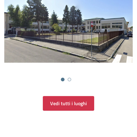
Vedi tutti i luoghi