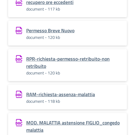
recupero ore eccedenti
document - 117 kb
Permesso Breve Nuovo
document - 120 kb
RPR-richiesta-permesso-retribuito-non
retribuito
document - 120 kb
RAM-richiesta-assenza-malattia
document - 118 kb
MOD. MALATTIA astensione FIGLIO_congedo
malattia