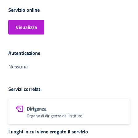
Servizio online
Visualizza
Autenticazione
Nessuna
Servizi correlati
Dirigenza
Organo di dirigenza dell'istituto.
Luoghi in cui viene erogato il servizio