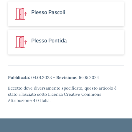
Plesso Pascoli
Plesso Pontida
Pubblicato:
04.01.2023
-
Revisione:
16.05.2024
Eccetto dove diversamente specificato, questo articolo è
stato rilasciato sotto Licenza Creative Commons
Attribuzione 4.0 Italia.