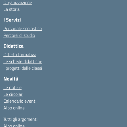
Organizzazione
La storia
I Servizi
Personale scolastico
Percorsi di studio
Didattica
Offerta formativa
Le schede didattiche
I progetti delle classi
Novità
Le notizie
Le circolari
Calendario eventi
Albo online
Tutti gli argomenti
Albo online