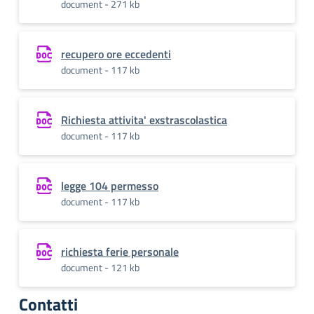
document - 271 kb
recupero ore eccedenti
document - 117 kb
Richiesta attivita' exstrascolastica
document - 117 kb
legge 104 permesso
document - 117 kb
richiesta ferie personale
document - 121 kb
Contatti