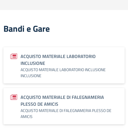
Bandi e Gare
ACQUISTO MATERIALE LABORATORIO
INCLUSIONE
ACQUISTO MATERIALE LABORATORIO INCLUSIONE
INCLUSIONE
ACQUISTO MATERIALE DI FALEGNAMERIA
PLESSO DE AMICIS
ACQUISTO MATERIALE DI FALEGNAMERIA PLESSO DE
AMICIS