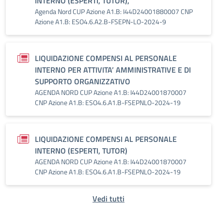
INTERNO (ESPERTI, TUTOR),
Agenda Nord CUP Azione A1.B: I44D24001880007 CNP
Azione A1.B: ESO4.6.A2.B-FSEPN-LO-2024-9
LIQUIDAZIONE COMPENSI AL PERSONALE
INTERNO PER ATTIVITA’ AMMINISTRATIVE E DI
SUPPORTO ORGANIZZATIVO
AGENDA NORD CUP Azione A1.B: I44D24001870007
CNP Azione A1.B: ESO4.6.A1.B-FSEPNLO-2024-19
LIQUIDAZIONE COMPENSI AL PERSONALE
INTERNO (ESPERTI, TUTOR)
AGENDA NORD CUP Azione A1.B: I44D24001870007
CNP Azione A1.B: ESO4.6.A1.B-FSEPNLO-2024-19
Vedi tutti