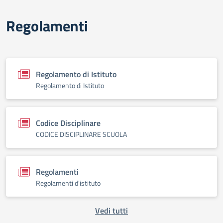
Regolamenti
Regolamento di Istituto
Regolamento di Istituto
Codice Disciplinare
CODICE DISCIPLINARE SCUOLA
Regolamenti
Regolamenti d'istituto
Vedi tutti