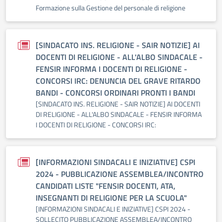
Formazione sulla Gestione del personale di religione
[SINDACATO INS. RELIGIONE - SAIR NOTIZIE] AI
DOCENTI DI RELIGIONE - ALL'ALBO SINDACALE -
FENSIR INFORMA I DOCENTI DI RELIGIONE -
CONCORSI IRC: DENUNCIA DEL GRAVE RITARDO
BANDI - CONCORSI ORDINARI PRONTI I BANDI
[SINDACATO INS. RELIGIONE - SAIR NOTIZIE] AI DOCENTI
DI RELIGIONE - ALL'ALBO SINDACALE - FENSIR INFORMA
I DOCENTI DI RELIGIONE - CONCORSI IRC:
[INFORMAZIONI SINDACALI E INIZIATIVE] CSPI
2024 - PUBBLICAZIONE ASSEMBLEA/INCONTRO
CANDIDATI LISTE "FENSIR DOCENTI, ATA,
INSEGNANTI DI RELIGIONE PER LA SCUOLA"
[INFORMAZIONI SINDACALI E INIZIATIVE] CSPI 2024 -
SOLLECITO PUBBLICAZIONE ASSEMBLEA/INCONTRO