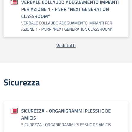
VERBALE COLLAUDO ADEGUAMENTO IMPIANTI
PER AZIONE 1 - PNRR “NEXT GENERATION
CLASSROOM”
VERBALE COLLAUDO ADEGUAMENTO IMPIANTI PER
AZIONE 1 - PNRR “NEXT GENERATION CLASSROOM”
Vedi tutti
Sicurezza
SICUREZZA - ORGANIGRAMMI PLESSI IC DE
AMICIS
SICUREZZA - ORGANIGRAMMI PLESSI IC DE AMICIS