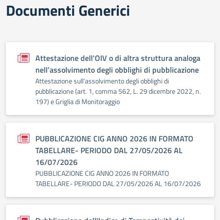
Documenti Generici
Attestazione dell'OIV o di altra struttura analoga
nell’assolvimento degli obblighi di pubblicazione
Attestazione sull’assolvimento degli obblighi di
pubblicazione (art. 1, comma 562, L. 29 dicembre 2022, n.
197) e Griglia di Monitoraggio
PUBBLICAZIONE CIG ANNO 2026 IN FORMATO
TABELLARE- PERIODO DAL 27/05/2026 AL
16/07/2026
PUBBLICAZIONE CIG ANNO 2026 IN FORMATO
TABELLARE- PERIODO DAL 27/05/2026 AL 16/07/2026