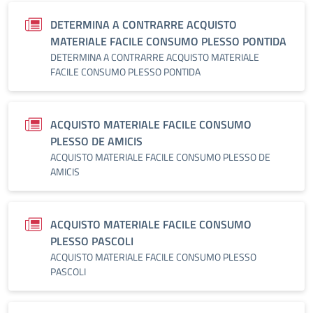
DETERMINA A CONTRARRE ACQUISTO
MATERIALE FACILE CONSUMO PLESSO PONTIDA
DETERMINA A CONTRARRE ACQUISTO MATERIALE
FACILE CONSUMO PLESSO PONTIDA
ACQUISTO MATERIALE FACILE CONSUMO
PLESSO DE AMICIS
ACQUISTO MATERIALE FACILE CONSUMO PLESSO DE
AMICIS
ACQUISTO MATERIALE FACILE CONSUMO
PLESSO PASCOLI
ACQUISTO MATERIALE FACILE CONSUMO PLESSO
PASCOLI