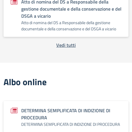
Atto di nomina del DS a Responsabile della
gestione documentale e della conservazione e del
DSGA a vicario
Atto di nomina del DS a Responsabile della gestione
documentale e della conservazione e del DSGA a vicario
Vedi tutti
Albo online
DETERMINA SEMPLIFICATA DI INDIZIONE DI
PROCEDURA
DETERMINA SEMPLIFICATA DI INDIZIONE DI PROCEDURA