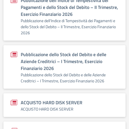
Pubblicazione dell'Indice di Tempestività dei
Pagamenti e dello Stock del Debito – II Trimestre,
Esercizio Finanziario 2026
Pubblicazione dell'Indice di Tempestività dei Pagamenti e
dello Stock del Debito – II Trimestre, Esercizio Finanziario
2026
Pubblicazione dello Stock del Debito e delle
Aziende Creditrici – I Trimestre, Esercizio
Finanziario 2026
Pubblicazione dello Stock del Debito e delle Aziende
Creditrici – I Trimestre, Esercizio Finanziario 2026
ACQUISTO HARD DISK SERVER
ACQUISTO HARD DISK SERVER