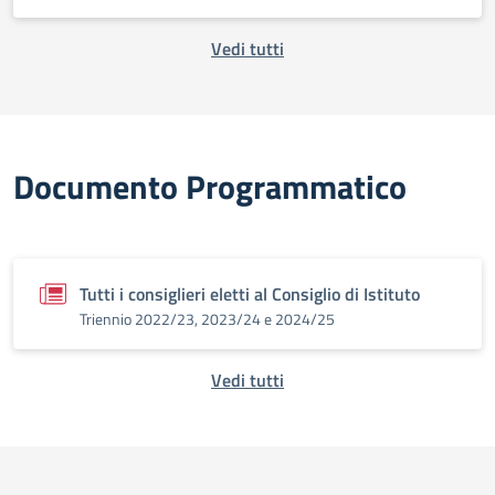
Vedi tutti
Documento Programmatico
Tutti i consiglieri eletti al Consiglio di Istituto
Triennio 2022/23, 2023/24 e 2024/25
Vedi tutti