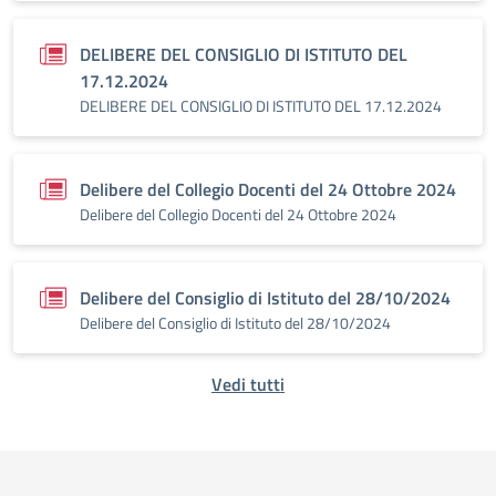
DELIBERE DEL CONSIGLIO DI ISTITUTO DEL
17.12.2024
DELIBERE DEL CONSIGLIO DI ISTITUTO DEL 17.12.2024
Delibere del Collegio Docenti del 24 Ottobre 2024
Delibere del Collegio Docenti del 24 Ottobre 2024
Delibere del Consiglio di Istituto del 28/10/2024
Delibere del Consiglio di Istituto del 28/10/2024
Vedi tutti