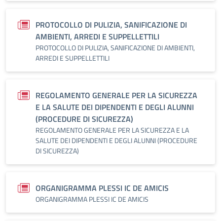
PROTOCOLLO DI PULIZIA, SANIFICAZIONE DI
AMBIENTI, ARREDI E SUPPELLETTILI
PROTOCOLLO DI PULIZIA, SANIFICAZIONE DI AMBIENTI,
ARREDI E SUPPELLETTILI
REGOLAMENTO GENERALE PER LA SICUREZZA
E LA SALUTE DEI DIPENDENTI E DEGLI ALUNNI
(PROCEDURE DI SICUREZZA)
REGOLAMENTO GENERALE PER LA SICUREZZA E LA
SALUTE DEI DIPENDENTI E DEGLI ALUNNI (PROCEDURE
DI SICUREZZA)
ORGANIGRAMMA PLESSI IC DE AMICIS
ORGANIGRAMMA PLESSI IC DE AMICIS