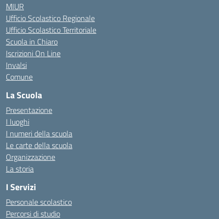
MIUR
Ufficio Scolastico Regionale
Ufficio Scolastico Territoriale
Scuola in Chiaro
Iscrizioni On Line
Invalsi
Comune
La Scuola
Presentazione
I luoghi
I numeri della scuola
Le carte della scuola
Organizzazione
La storia
I Servizi
Personale scolastico
Percorsi di studio