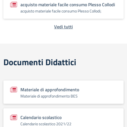
acquisto materiale facile consumo Plesso Collodi
acquisto materiale facile consumo Plesso Collodi;
Vedi tutti
Documenti Didattici
Materiale di approfondimento
Materiale di approfondimento BES
Calendario scolastico
Calendario scolastico 2021/22