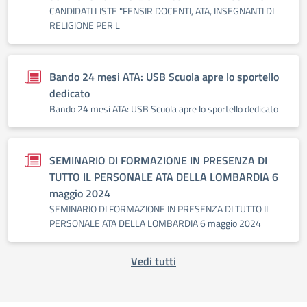
CANDIDATI LISTE "FENSIR DOCENTI, ATA, INSEGNANTI DI
RELIGIONE PER L
Bando 24 mesi ATA: USB Scuola apre lo sportello
dedicato
Bando 24 mesi ATA: USB Scuola apre lo sportello dedicato
SEMINARIO DI FORMAZIONE IN PRESENZA DI
TUTTO IL PERSONALE ATA DELLA LOMBARDIA 6
maggio 2024
SEMINARIO DI FORMAZIONE IN PRESENZA DI TUTTO IL
PERSONALE ATA DELLA LOMBARDIA 6 maggio 2024
Vedi tutti