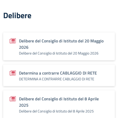
Delibere
Delibere del Consiglio di Istituto del 20 Maggio
2026
Delibere del Consiglio di Istituto del 20 Maggio 2026
Determina a contrarre CABLAGGIO DI RETE
DETERMINA A CONTRARRE CABLAGGIO DI RETE
Delibere del Consiglio di Istituto del 8 Aprile
2025
Delibere del Consiglio di Istituto del 8 Aprile 2025