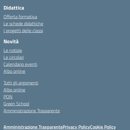
Didattica
Offerta formativa
Le schede didattiche
I progetti delle classi
Novità
Le notizie
Le circolari
Calendario eventi
Albo online
Tutti gli argomenti
Albo online
PON
Green School
Amministrazione Trasparente
Amministrazione Trasparente
Privacy Policy
Cookie Policy