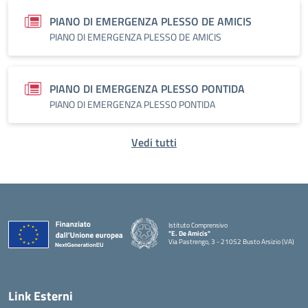
PIANO DI EMERGENZA PLESSO DE AMICIS
PIANO DI EMERGENZA PLESSO DE AMICIS
PIANO DI EMERGENZA PLESSO PONTIDA
PIANO DI EMERGENZA PLESSO PONTIDA
Vedi tutti
Istituto Comprensivo
"E. De Amicis"
Via Pastrengo, 3 - 21052 Busto Arsizio (VA)
Link Esterni