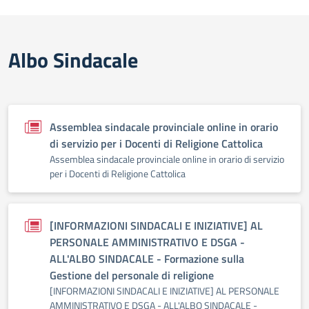
Albo Sindacale
Assemblea sindacale provinciale online in orario
di servizio per i Docenti di Religione Cattolica
Assemblea sindacale provinciale online in orario di servizio
per i Docenti di Religione Cattolica
[INFORMAZIONI SINDACALI E INIZIATIVE] AL
PERSONALE AMMINISTRATIVO E DSGA -
ALL'ALBO SINDACALE - Formazione sulla
Gestione del personale di religione
[INFORMAZIONI SINDACALI E INIZIATIVE] AL PERSONALE
AMMINISTRATIVO E DSGA - ALL'ALBO SINDACALE -