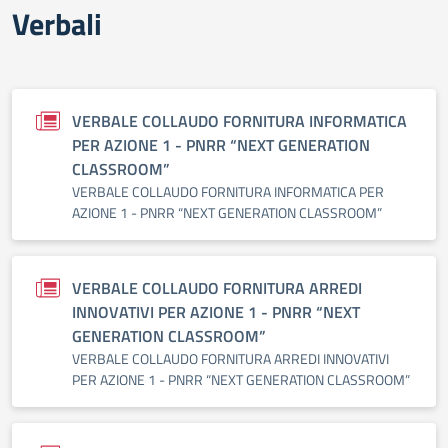
Verbali
VERBALE COLLAUDO FORNITURA INFORMATICA
PER AZIONE 1 - PNRR “NEXT GENERATION
CLASSROOM”
VERBALE COLLAUDO FORNITURA INFORMATICA PER
AZIONE 1 - PNRR “NEXT GENERATION CLASSROOM”
VERBALE COLLAUDO FORNITURA ARREDI
INNOVATIVI PER AZIONE 1 - PNRR “NEXT
GENERATION CLASSROOM”
VERBALE COLLAUDO FORNITURA ARREDI INNOVATIVI
PER AZIONE 1 - PNRR “NEXT GENERATION CLASSROOM”