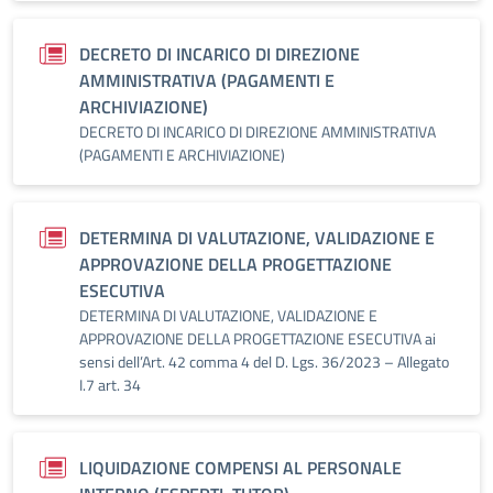
DECRETO DI INCARICO DI DIREZIONE
AMMINISTRATIVA (PAGAMENTI E
ARCHIVIAZIONE)
DECRETO DI INCARICO DI DIREZIONE AMMINISTRATIVA
(PAGAMENTI E ARCHIVIAZIONE)
DETERMINA DI VALUTAZIONE, VALIDAZIONE E
APPROVAZIONE DELLA PROGETTAZIONE
ESECUTIVA
DETERMINA DI VALUTAZIONE, VALIDAZIONE E
APPROVAZIONE DELLA PROGETTAZIONE ESECUTIVA ai
sensi dell’Art. 42 comma 4 del D. Lgs. 36/2023 – Allegato
I.7 art. 34
LIQUIDAZIONE COMPENSI AL PERSONALE