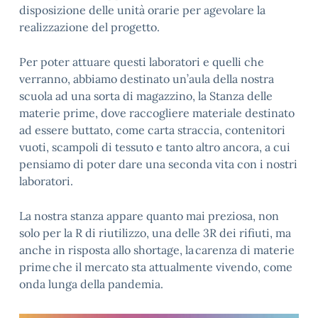
disposizione delle unità orarie per agevolare la
realizzazione del progetto.
Per poter attuare questi laboratori e quelli che
verranno, abbiamo destinato un’aula della nostra
scuola ad una sorta di magazzino, la Stanza delle
materie prime, dove raccogliere materiale destinato
ad essere buttato, come carta straccia, contenitori
vuoti, scampoli di tessuto e tanto altro ancora, a cui
pensiamo di poter dare una seconda vita con i nostri
laboratori.
La nostra stanza appare quanto mai preziosa, non
solo per la R di riutilizzo, una delle 3R dei rifiuti, ma
anche in risposta allo shortage, la carenza di materie
prime che il mercato sta attualmente vivendo, come
onda lunga della pandemia.