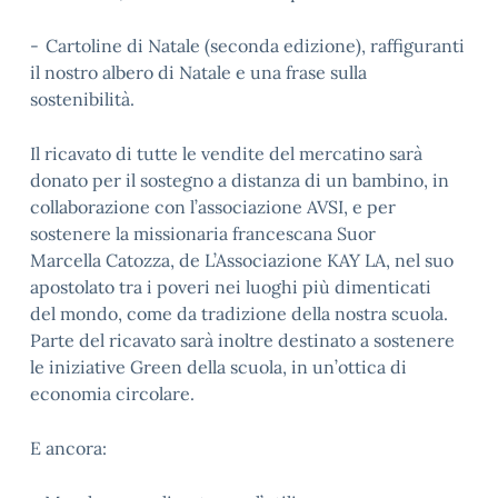
- Cartoline di Natale (seconda edizione), raffiguranti
il nostro albero di Natale e una frase sulla
sostenibilità.
Il ricavato di tutte le vendite del mercatino sarà
donato per il sostegno a distanza di un bambino, in
collaborazione con l’associazione AVSI, e per
sostenere la missionaria francescana Suor
Marcella Catozza, de L’Associazione KAY LA, nel suo
apostolato tra i poveri nei luoghi più dimenticati
del mondo, come da tradizione della nostra scuola.
Parte del ricavato sarà inoltre destinato a sostenere
le iniziative Green della scuola, in un’ottica di
economia circolare.
E ancora: