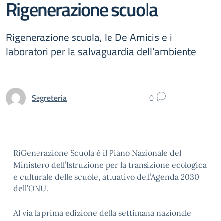
Rigenerazione scuola
Rigenerazione scuola, le De Amicis e i
laboratori per la salvaguardia dell'ambiente
Segreteria
0
RiGenerazione Scuola è il Piano Nazionale del
Ministero dell’Istruzione per la transizione ecologica
e culturale delle scuole, attuativo dell’Agenda 2030
dell’ONU.
Al via la prima edizione della settimana nazionale