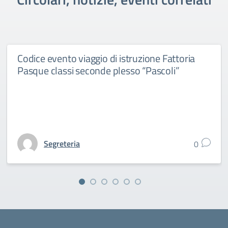
Codice evento viaggio di istruzione Fattoria
Pasque classi seconde plesso “Pascoli”
Segreteria
0