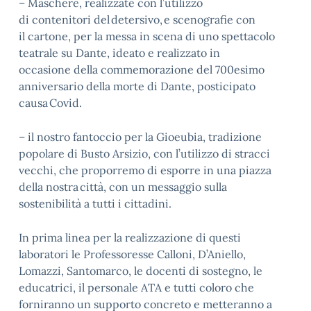
– Maschere, realizzate con l’utilizzo
di contenitori del detersivo, e scenografie con
il cartone, per la messa in scena di uno spettacolo
teatrale su Dante, ideato e realizzato in
occasione della commemorazione del 700esimo
anniversario della morte di Dante, posticipato
causa Covid.
– il nostro fantoccio per la Gioeubia, tradizione
popolare di Busto Arsizio, con l’utilizzo di stracci
vecchi, che proporremo di esporre in una piazza
della nostra città, con un messaggio sulla
sostenibilità a tutti i cittadini.
In prima linea per la realizzazione di questi
laboratori le Professoresse Calloni, D’Aniello,
Lomazzi, Santomarco, le docenti di sostegno, le
educatrici, il personale ATA e tutti coloro che
forniranno un supporto concreto e metteranno a