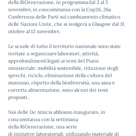
della RiGenerazione, in programma dal 3 al 5
novembre, in concomitanza con la Cop26, 26a
Conferenza delle Parti sul cambiamento climatico
delle Nazioni Unite, che si svolgerà a Glasgow dal 31
ottobre al 12 novembre.
Le scuole di tutto il territorio nazionale sono state
invitate a organizzare laboratori, attività,
approfondimenti legati ai temi del Piano
ministeriale: mobilità sostenibile, riduzione degli
sprechi, riciclo, eliminazione della cultura del
monouso, rispetto della biodiversità, una sana e
corretta alimentazione, sono alcuni dei temi
proposti.
Noi delle De Amicis abbiamo inaugurato, in
concomitanza con la settimana
della RiGenerazione, una serie
di iniziative laboratoriali, utilizzando materiale di