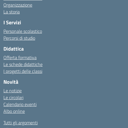
Organizzazione
La storia
I Servizi
Personale scolastico
Percorsi di studio
Didattica
Offerta formativa
Le schede didattiche
I progetti delle classi
Novità
Le notizie
Le circolari
Calendario eventi
Albo online
Tutti gli argomenti