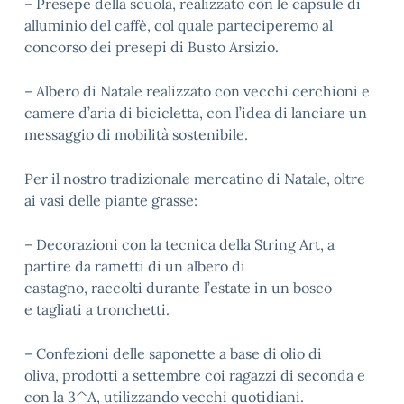
– Presepe della scuola, realizzato con le capsule di
alluminio del caffè, col quale parteciperemo al
concorso dei presepi di Busto Arsizio.
– Albero di Natale realizzato con vecchi cerchioni e
camere d’aria di bicicletta, con l’idea di lanciare un
messaggio di mobilità sostenibile.
Per il nostro tradizionale mercatino di Natale, oltre
ai vasi delle piante grasse:
– Decorazioni con la tecnica della String Art, a
partire da rametti di un albero di
castagno, raccolti durante l’estate in un bosco
e tagliati a tronchetti.
– Confezioni delle saponette a base di olio di
oliva, prodotti a settembre coi ragazzi di seconda e
con la 3^A, utilizzando vecchi quotidiani.