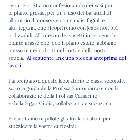
recupero. Stiamo confezionando dei vasi per
le piante grasse, per un riuso dei barattoli di
alluminio di conserve come mais, fagioli e
altri legumi, che ricopriremo con jeans non più
utilizzabili. All’interno dei vasetti inseriremo le
piante grasse che, con il piano estate, abbiamo
messo in dei cubotti nel cortile della nostra
scuola.
Al seguente link una piccola anteprima dei
lavori.
Partecipano a questo laboratorio le classi seconde,
sotto la guida della Prof.ssa Santomarco e con la
collaborazione della Prof.ssa Cassarino
e della Sig,ra Giulia, collaboratrice scolastica.
Presentiamo in pillole gli altri laboratori, per
stuzzicare la vostra curiosità: