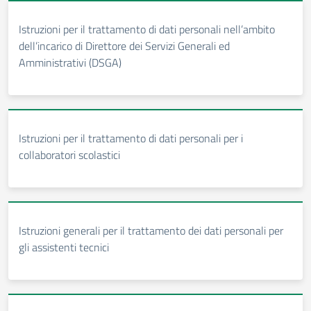
Istruzioni per il trattamento di dati personali nell’ambito
dell’incarico di Direttore dei Servizi Generali ed
Amministrativi (DSGA)
Istruzioni per il trattamento di dati personali per i
collaboratori scolastici
Istruzioni generali per il trattamento dei dati personali per
gli assistenti tecnici