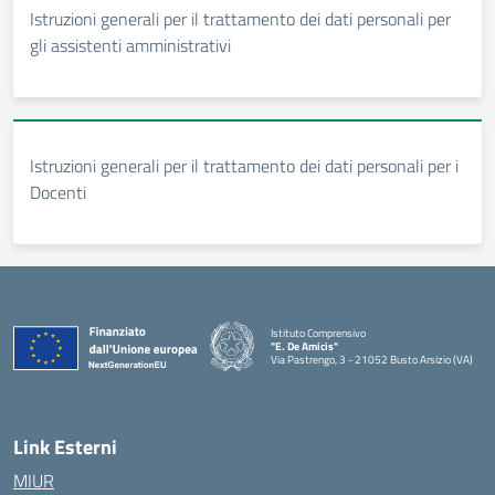
Istruzioni generali per il trattamento dei dati personali per
gli assistenti amministrativi
Istruzioni generali per il trattamento dei dati personali per i
Docenti
Istituto Comprensivo
"E. De Amicis"
Via Pastrengo, 3 - 21052 Busto Arsizio (VA)
Link Esterni
MIUR