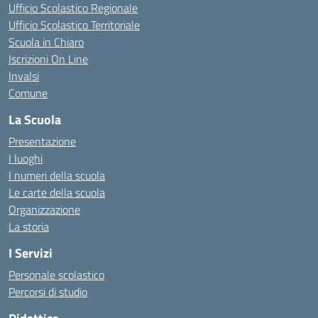
Ufficio Scolastico Regionale
Ufficio Scolastico Territoriale
Scuola in Chiaro
Iscrizioni On Line
Invalsi
Comune
La Scuola
Presentazione
I luoghi
I numeri della scuola
Le carte della scuola
Organizzazione
La storia
I Servizi
Personale scolastico
Percorsi di studio