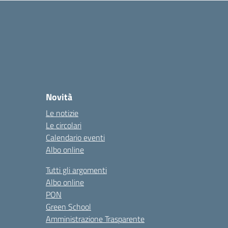
Novità
Le notizie
Le circolari
Calendario eventi
Albo online
Tutti gli argomenti
Albo online
PON
Green School
Amministrazione Trasparente