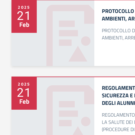
2025
PROTOCOLLO D
21
AMBIENTI, AR
Feb
PROTOCOLLO DI 
AMBIENTI, ARRE
2025
REGOLAMENTO
21
SICUREZZA E 
Feb
DEGLI ALUNNI
REGOLAMENTO 
LA SALUTE DEI
(PROCEDURE DI