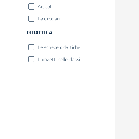
Articoli
Le circolari
DIDATTICA
Le schede didattiche
I progetti delle classi