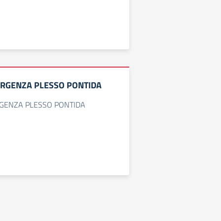
ERGENZA PLESSO PONTIDA
RGENZA PLESSO PONTIDA