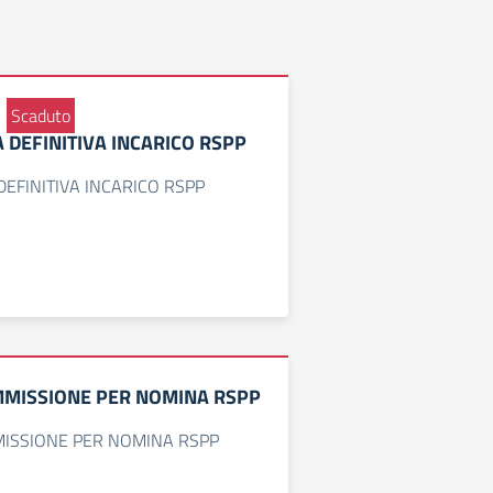
Scaduto
 DEFINITIVA INCARICO RSPP
EFINITIVA INCARICO RSPP
MISSIONE PER NOMINA RSPP
ISSIONE PER NOMINA RSPP