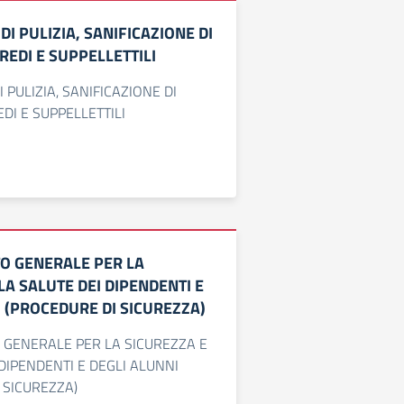
I PULIZIA, SANIFICAZIONE DI
REDI E SUPPELLETTILI
PULIZIA, SANIFICAZIONE DI
DI E SUPPELLETTILI
 GENERALE PER LA
LA SALUTE DEI DIPENDENTI E
 (PROCEDURE DI SICUREZZA)
GENERALE PER LA SICUREZZA E
 DIPENDENTI E DEGLI ALUNNI
 SICUREZZA)