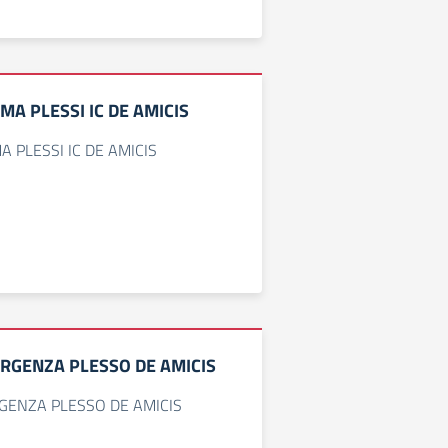
A PLESSI IC DE AMICIS
PLESSI IC DE AMICIS
ERGENZA PLESSO DE AMICIS
GENZA PLESSO DE AMICIS