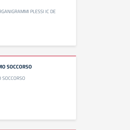
RGANIGRAMMI PLESSI IC DE
IMO SOCCORSO
MO SOCCORSO