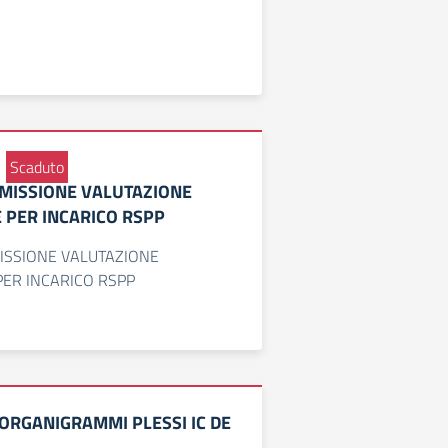
Scaduto
MISSIONE VALUTAZIONE
 PER INCARICO RSPP
SSIONE VALUTAZIONE
ER INCARICO RSPP
 ORGANIGRAMMI PLESSI IC DE