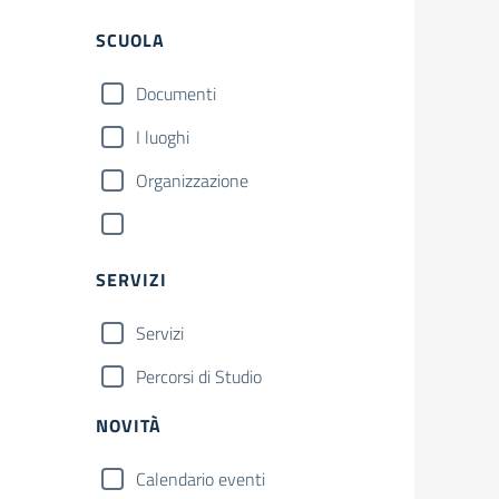
SCUOLA
Documenti
I luoghi
Organizzazione
SERVIZI
Servizi
Percorsi di Studio
NOVITÀ
Calendario eventi