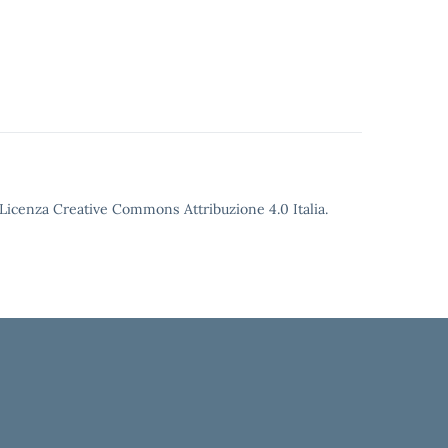
o Licenza Creative Commons Attribuzione 4.0 Italia.