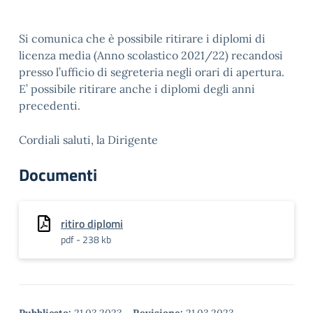
Si comunica che è possibile ritirare i diplomi di
licenza media (Anno scolastico 2021/22) recandosi
presso l’ufficio di segreteria negli orari di apertura.
E’ possibile ritirare anche i diplomi degli anni
precedenti.
Cordiali saluti, la Dirigente
Documenti
ritiro diplomi
pdf - 238 kb