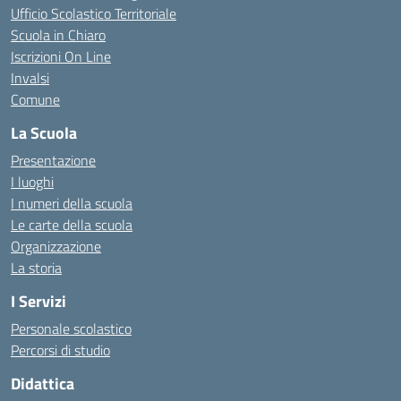
Ufficio Scolastico Territoriale
Scuola in Chiaro
Iscrizioni On Line
Invalsi
Comune
La Scuola
Presentazione
I luoghi
I numeri della scuola
Le carte della scuola
Organizzazione
La storia
I Servizi
Personale scolastico
Percorsi di studio
Didattica