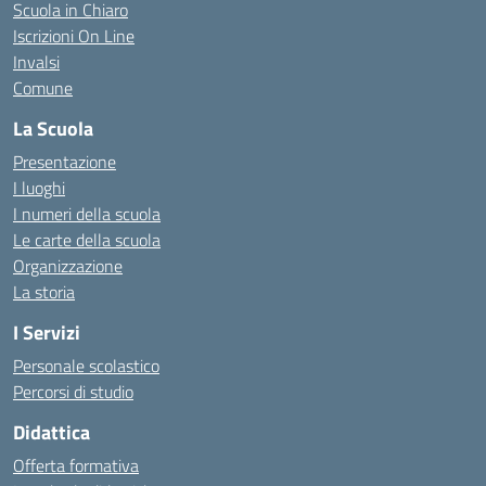
Scuola in Chiaro
Iscrizioni On Line
Invalsi
Comune
La Scuola
Presentazione
I luoghi
I numeri della scuola
Le carte della scuola
Organizzazione
La storia
I Servizi
Personale scolastico
Percorsi di studio
Didattica
Offerta formativa