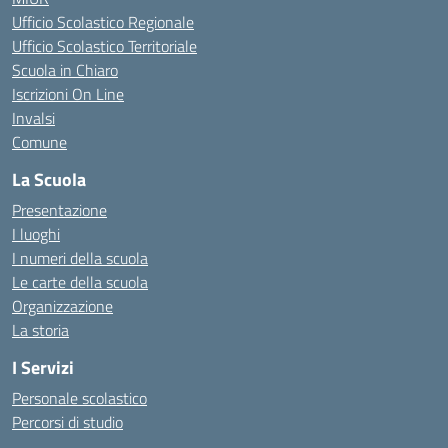
Ufficio Scolastico Regionale
Ufficio Scolastico Territoriale
Scuola in Chiaro
Iscrizioni On Line
Invalsi
Comune
La Scuola
Presentazione
I luoghi
I numeri della scuola
Le carte della scuola
Organizzazione
La storia
I Servizi
Personale scolastico
Percorsi di studio