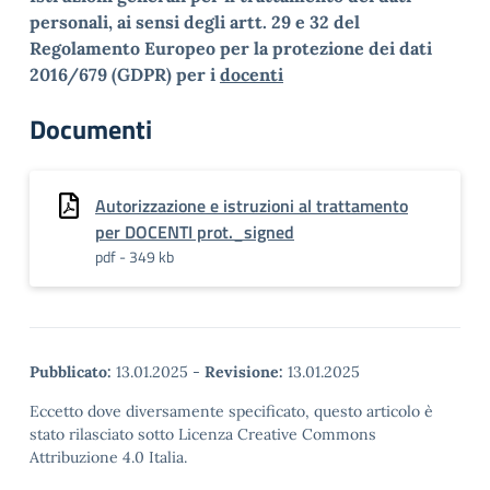
personali, ai sensi degli artt. 29 e 32 del
Regolamento Europeo per la protezione dei dati
2016/679 (GDPR) per i
docenti
Documenti
Autorizzazione e istruzioni al trattamento
per DOCENTI prot._signed
pdf - 349 kb
Pubblicato:
13.01.2025
-
Revisione:
13.01.2025
Eccetto dove diversamente specificato, questo articolo è
stato rilasciato sotto Licenza Creative Commons
Attribuzione 4.0 Italia.