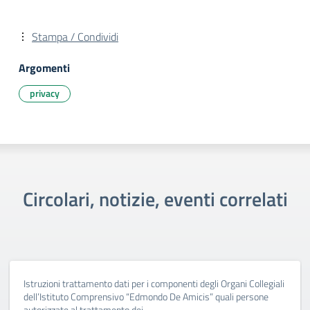
Stampa / Condividi
Argomenti
privacy
Circolari, notizie, eventi correlati
Istruzioni trattamento dati per i componenti degli Organi Collegiali
dell’Istituto Comprensivo “Edmondo De Amicis” quali persone
autorizzate al trattamento dei