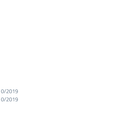
10/2019
10/2019