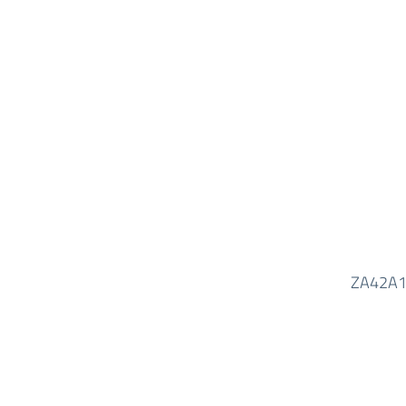
ZA42A1