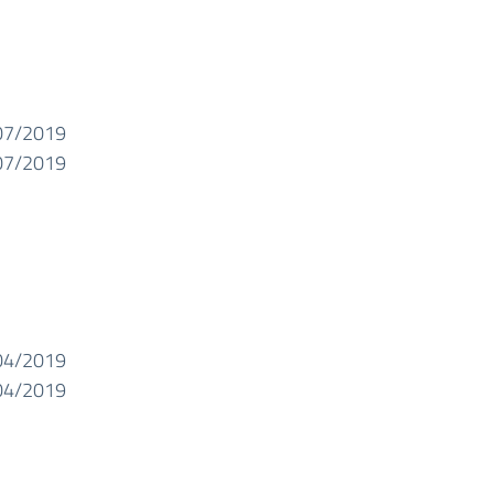
07/2019
07/2019
04/2019
04/2019