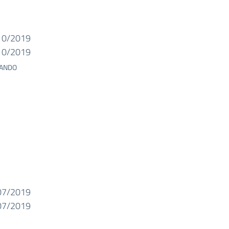
10/2019
10/2019
BANDO
07/2019
07/2019