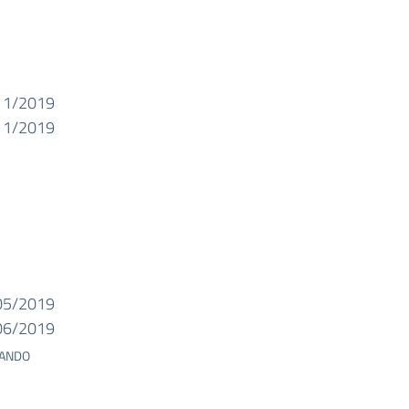
11/2019
11/2019
05/2019
06/2019
BANDO