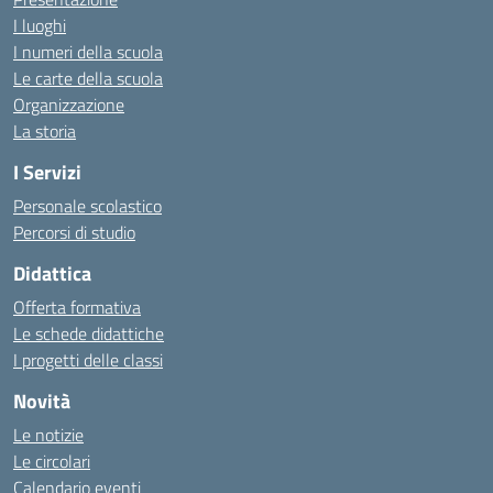
I luoghi
I numeri della scuola
Le carte della scuola
Organizzazione
La storia
I Servizi
Personale scolastico
Percorsi di studio
Didattica
Offerta formativa
Le schede didattiche
I progetti delle classi
Novità
Le notizie
Le circolari
Calendario eventi