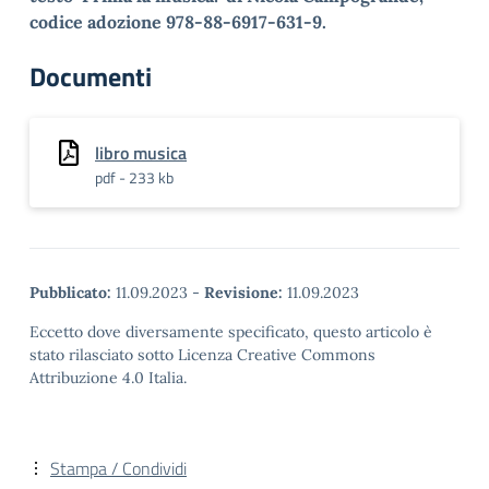
codice adozione 978-88-6917-631-9.
Documenti
libro musica
pdf - 233 kb
Pubblicato:
11.09.2023
-
Revisione:
11.09.2023
Eccetto dove diversamente specificato, questo articolo è
stato rilasciato sotto Licenza Creative Commons
Attribuzione 4.0 Italia.
Stampa / Condividi