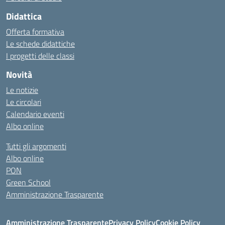
Didattica
Offerta formativa
Le schede didattiche
I progetti delle classi
Novità
Le notizie
Le circolari
Calendario eventi
Albo online
Tutti gli argomenti
Albo online
PON
Green School
Amministrazione Trasparente
Amministrazione Trasparente
Privacy Policy
Cookie Policy