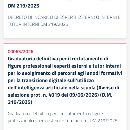
DM 219/2025
DECRETO DI INCARICO DI ESPERTI ESTERNI O INTERNI E
TUTOR INTERNI DM 219/2025
00065/2026
Graduatoria definitiva per il reclutamento di
figure professionali esperti esterni e tutor interni
per lo svolgimento di percorsi agli snodi formativi
per la transizione digitale sull’utilizzo
dell’intelligenza artificiale nella scuola (Avviso di
selezione prot. n. 4019 del 09/06/2026) (D.M.
219/2025)
Graduatoria definitiva per il reclutamento di figure
professionali esperti esterni e tutor interni DM 219/2025