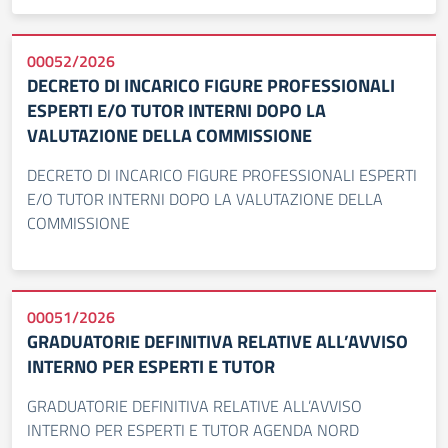
00052/2026
DECRETO DI INCARICO FIGURE PROFESSIONALI
ESPERTI E/O TUTOR INTERNI DOPO LA
VALUTAZIONE DELLA COMMISSIONE
DECRETO DI INCARICO FIGURE PROFESSIONALI ESPERTI
E/O TUTOR INTERNI DOPO LA VALUTAZIONE DELLA
COMMISSIONE
00051/2026
GRADUATORIE DEFINITIVA RELATIVE ALL’AVVISO
INTERNO PER ESPERTI E TUTOR
GRADUATORIE DEFINITIVA RELATIVE ALL’AVVISO
INTERNO PER ESPERTI E TUTOR AGENDA NORD