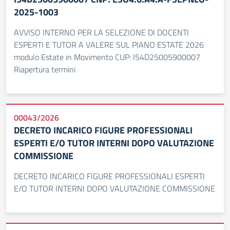
2025-1003
AVVISO INTERNO PER LA SELEZIONE DI DOCENTI
ESPERTI E TUTOR A VALERE SUL PIANO ESTATE 2026
modulo Estate in Movimento CUP: I54D25005900007
Riapertura termini
00043/2026
DECRETO INCARICO FIGURE PROFESSIONALI
ESPERTI E/O TUTOR INTERNI DOPO VALUTAZIONE
COMMISSIONE
DECRETO INCARICO FIGURE PROFESSIONALI ESPERTI
E/O TUTOR INTERNI DOPO VALUTAZIONE COMMISSIONE