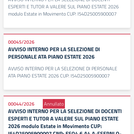
ESPERTI E TUTOR A VALERE SUL PIANO ESTATE 2026
modulo Estate in Movimento CUP: I54D25005900007
00045/2026
AVVISO INTERNO PER LA SELEZIONE DI
PERSONALE ATA PIANO ESTATE 2026
AVVISO INTERNO PER LA SELEZIONE DI PERSONALE
ATA PIANO ESTATE 2026 CUP: I54D25005900007
00044/2026
Annullato
AVVISO INTERNO PER LA SELEZIONE DI DOCENTI
ESPERTI E TUTOR A VALERE SUL PIANO ESTATE
2026 modulo Estate in Movimento CUP:
I54D25005900007 CNP: ESO4.6.A4.A-FSEPNLO-