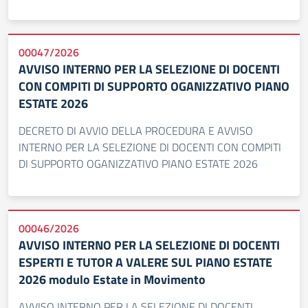
00047/2026
AVVISO INTERNO PER LA SELEZIONE DI DOCENTI
CON COMPITI DI SUPPORTO OGANIZZATIVO PIANO
ESTATE 2026
DECRETO DI AVVIO DELLA PROCEDURA E AVVISO
INTERNO PER LA SELEZIONE DI DOCENTI CON COMPITI
DI SUPPORTO OGANIZZATIVO PIANO ESTATE 2026
00046/2026
AVVISO INTERNO PER LA SELEZIONE DI DOCENTI
ESPERTI E TUTOR A VALERE SUL PIANO ESTATE
2026 modulo Estate in Movimento
AVVISO INTERNO PER LA SELEZIONE DI DOCENTI