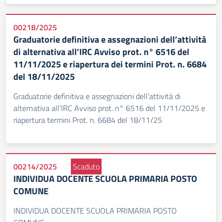
00218/2025
Graduatorie definitiva e assegnazioni dell’attività
di alternativa all’IRC Avviso prot. n° 6516 del
11/11/2025 e riapertura dei termini Prot. n. 6684
del 18/11/2025
Graduatorie definitiva e assegnazioni dell’attività di
alternativa all’IRC Avviso prot. n° 6516 del 11/11/2025 e
riapertura termini Prot. n. 6684 del 18/11/25
00214/2025
Scaduto
INDIVIDUA DOCENTE SCUOLA PRIMARIA POSTO
COMUNE
INDIVIDUA DOCENTE SCUOLA PRIMARIA POSTO