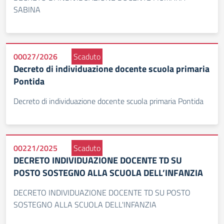
SABINA
00027/2026
Scaduto
Decreto di individuazione docente scuola primaria
Pontida
Decreto di individuazione docente scuola primaria Pontida
00221/2025
Scaduto
DECRETO INDIVIDUAZIONE DOCENTE TD SU
POSTO SOSTEGNO ALLA SCUOLA DELL’INFANZIA
DECRETO INDIVIDUAZIONE DOCENTE TD SU POSTO
SOSTEGNO ALLA SCUOLA DELL'INFANZIA