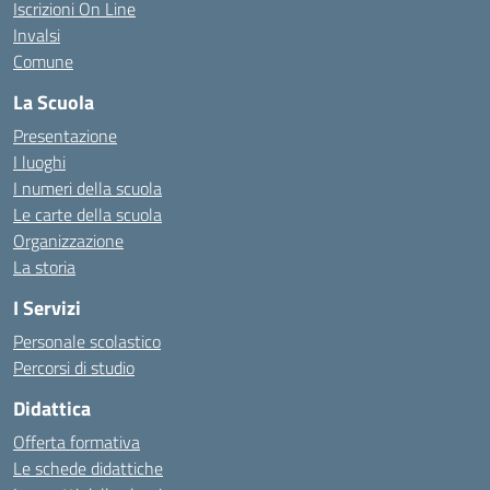
Iscrizioni On Line
Invalsi
Comune
La Scuola
Presentazione
I luoghi
I numeri della scuola
Le carte della scuola
Organizzazione
La storia
I Servizi
Personale scolastico
Percorsi di studio
Didattica
Offerta formativa
Le schede didattiche