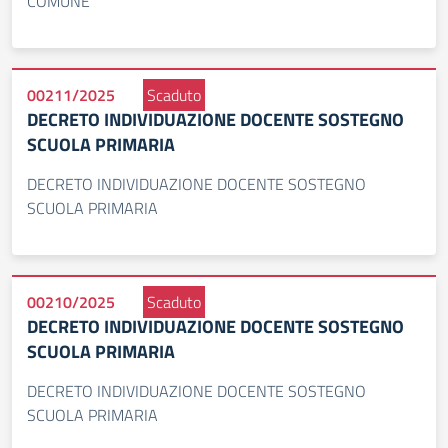
COMUNE
00211/2025
Scaduto
DECRETO INDIVIDUAZIONE DOCENTE SOSTEGNO
SCUOLA PRIMARIA
DECRETO INDIVIDUAZIONE DOCENTE SOSTEGNO
SCUOLA PRIMARIA
00210/2025
Scaduto
DECRETO INDIVIDUAZIONE DOCENTE SOSTEGNO
SCUOLA PRIMARIA
DECRETO INDIVIDUAZIONE DOCENTE SOSTEGNO
SCUOLA PRIMARIA