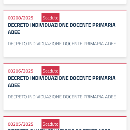
00208/2025
Scaduto
DECRETO INDIVIDUAZIONE DOCENTE PRIMARIA
ADEE
DECRETO INDIVIDUAZIONE DOCENTE PRIMARIA ADEE
00206/2025
Scaduto
DECRETO INDIVIDUAZIONE DOCENTE PRIMARIA
ADEE
DECRETO INDIVIDUAZIONE DOCENTE PRIMARIA ADEE
00205/2025
Scaduto