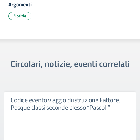
Argomenti
Notizie
Circolari, notizie, eventi correlati
Codice evento viaggio di istruzione Fattoria
Pasque classi seconde plesso “Pascoli”