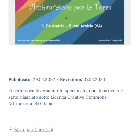
Pubblicato:
29.04.2022
-
Revisione:
07.02.2023
Eccetto dove diversamente specificato, questo articolo è
stato rilasciato sotto Licenza Creative Commons
Attribuzione 4.0 Italia.
Stampa / Condividi