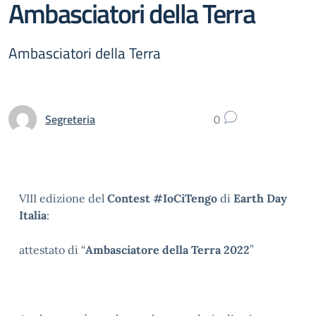
Ambasciatori della Terra
Ambasciatori della Terra
Segreteria
0
VIII edizione del
Contest #IoCiTengo
di
Earth Day
Italia
:
attestato di “
Ambasciatore della Terra 2022
”