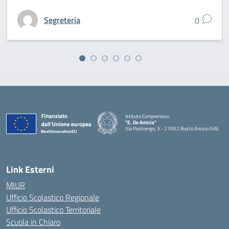
Segreteria
0
Istituto Comprensivo
"E. De Amicis"
Via Pastrengo, 3 - 21052 Busto Arsizio (VA)
Link Esterni
MIUR
Ufficio Scolastico Regionale
Ufficio Scolastico Territoriale
Scuola in Chiaro