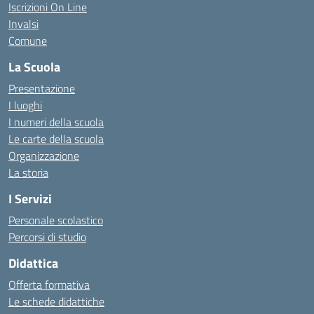
Iscrizioni On Line
Invalsi
Comune
La Scuola
Presentazione
I luoghi
I numeri della scuola
Le carte della scuola
Organizzazione
La storia
I Servizi
Personale scolastico
Percorsi di studio
Didattica
Offerta formativa
Le schede didattiche