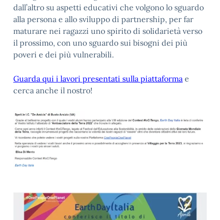
dall’altro su aspetti educativi che volgono lo sguardo
alla persona e allo sviluppo di partnership, per far
maturare nei ragazzi uno spirito di solidarietà verso
il prossimo, con uno sguardo sui bisogni dei più
poveri e dei più vulnerabili.
Guarda qui i lavori presentati sulla piattaforma
e
cerca anche il nostro!