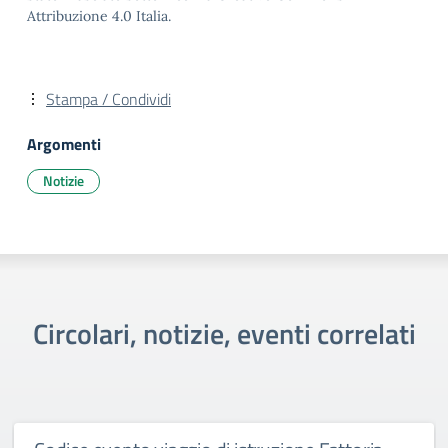
Attribuzione 4.0 Italia.
Stampa / Condividi
Argomenti
Notizie
Circolari, notizie, eventi correlati