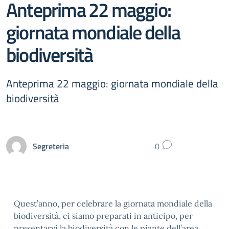
Anteprima 22 maggio:
giornata mondiale della
biodiversità
Anteprima 22 maggio: giornata mondiale della
biodiversità
Segreteria
0
Quest’anno, per celebrare la giornata mondiale della
biodiversità, ci siamo preparati in anticipo, per
presentarvi la biodiversità con le piante dell’area