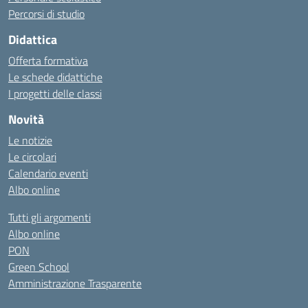
Percorsi di studio
Didattica
Offerta formativa
Le schede didattiche
I progetti delle classi
Novità
Le notizie
Le circolari
Calendario eventi
Albo online
Tutti gli argomenti
Albo online
PON
Green School
Amministrazione Trasparente