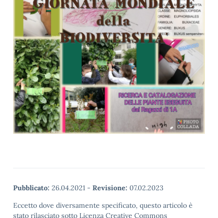
Pubblicato:
26.04.2021
-
Revisione:
07.02.2023
Eccetto dove diversamente specificato, questo articolo è
stato rilasciato sotto Licenza Creative Commons