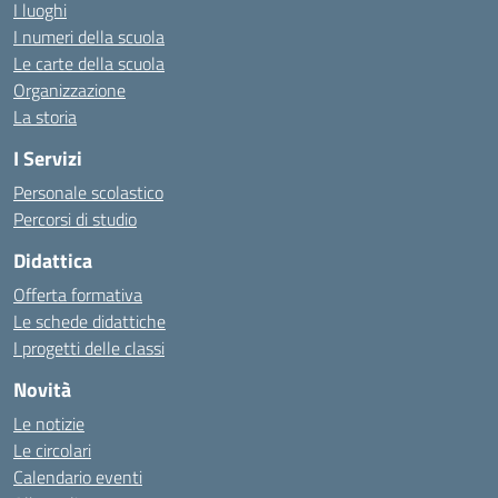
I luoghi
I numeri della scuola
Le carte della scuola
Organizzazione
La storia
I Servizi
Personale scolastico
Percorsi di studio
Didattica
Offerta formativa
Le schede didattiche
I progetti delle classi
Novità
Le notizie
Le circolari
Calendario eventi