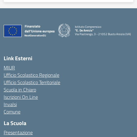
Istituto Comprensivo
"E. De Amicis"
Via Pastrengo, 3 - 21052 Busto Arsizio (VA)
Link Esterni
MIUR
Ufficio Scolastico Regionale
Ufficio Scolastico Territoriale
Scuola in Chiaro
Iscrizioni On Line
Invalsi
Comune
La Scuola
Presentazione