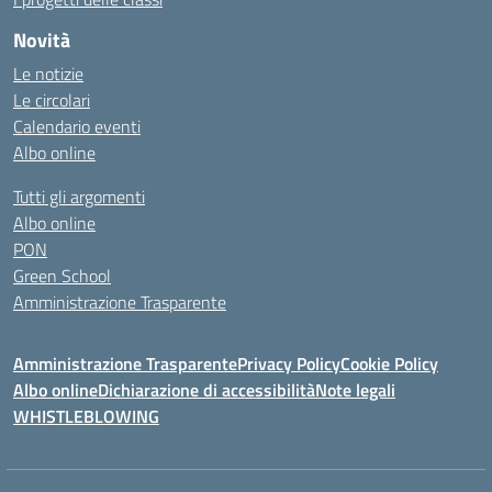
Novità
Le notizie
Le circolari
Calendario eventi
Albo online
Tutti gli argomenti
Albo online
PON
Green School
Amministrazione Trasparente
Amministrazione Trasparente
Privacy Policy
Cookie Policy
Albo online
Dichiarazione di accessibilità
Note legali
WHISTLEBLOWING