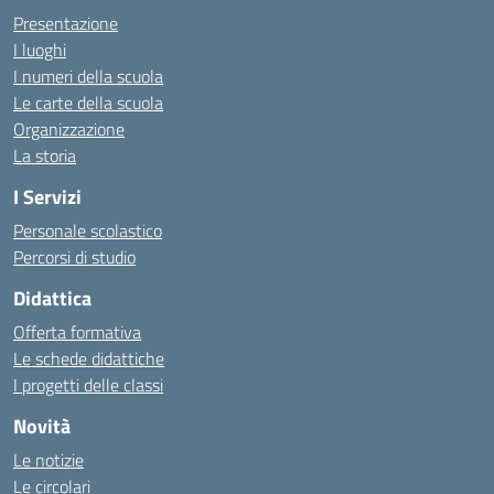
Presentazione
I luoghi
I numeri della scuola
Le carte della scuola
Organizzazione
La storia
I Servizi
Personale scolastico
Percorsi di studio
Didattica
Offerta formativa
Le schede didattiche
I progetti delle classi
Novità
Le notizie
Le circolari