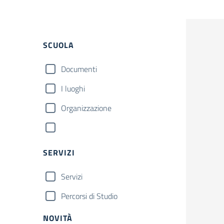
SCUOLA
Documenti
I luoghi
Organizzazione
SERVIZI
Servizi
Percorsi di Studio
NOVITÀ