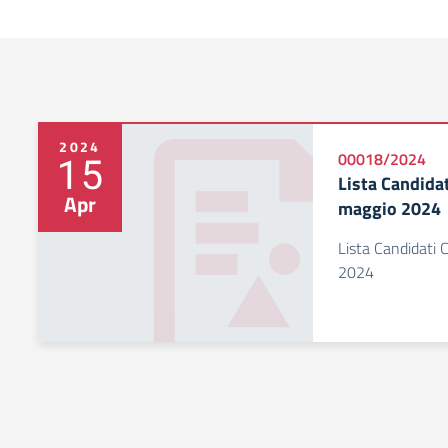
2024
15
00018/2024
Lista Candidat
Apr
maggio 2024
Lista Candidati C
2024