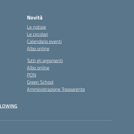
Novità
Le notizie
Le circolari
Calendario eventi
Albo online
Tutti gli argomenti
Albo online
PON
Green School
Amministrazione Trasparente
BLOWING