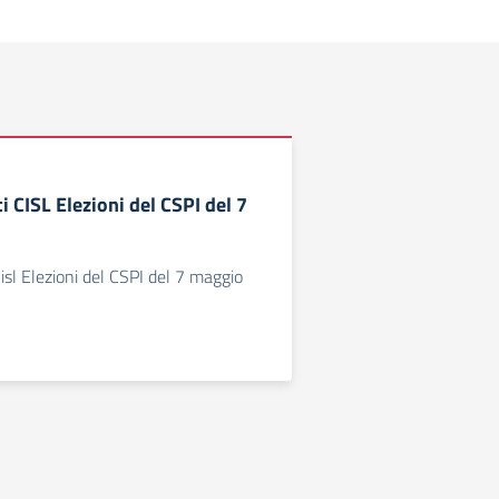
i CISL Elezioni del CSPI del 7
isl Elezioni del CSPI del 7 maggio