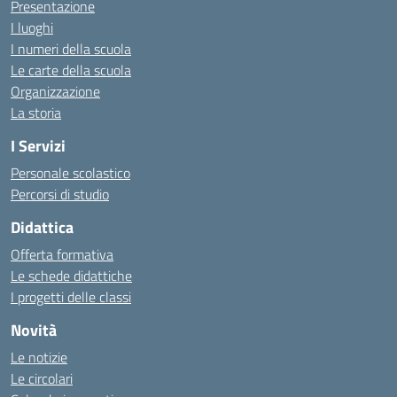
Presentazione
I luoghi
I numeri della scuola
Le carte della scuola
Organizzazione
La storia
I Servizi
Personale scolastico
Percorsi di studio
Didattica
Offerta formativa
Le schede didattiche
I progetti delle classi
Novità
Le notizie
Le circolari