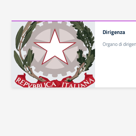
Dirigenza
Organo di dirigen