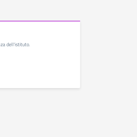
za dell'istituto.