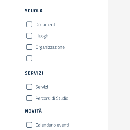
SCUOLA
Documenti
I luoghi
Organizzazione
SERVIZI
Servizi
Percorsi di Studio
NOVITÀ
Calendario eventi