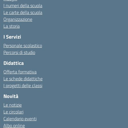
I numeri della scuola
Le carte della scuola
Organizzazione
La storia
I Servizi
Personale scolastico
Percorsi di studio
Didattica
Offerta formativa
Le schede didattiche
I progetti delle classi
Novità
Le notizie
Le circolari
Calendario eventi
Albo online