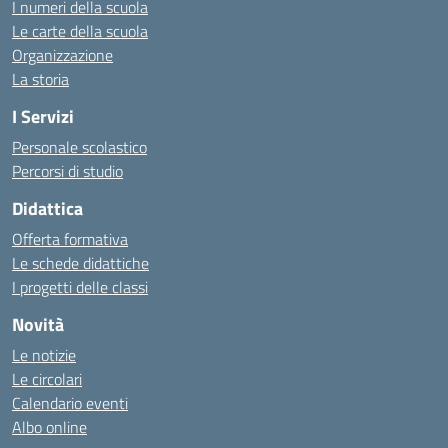
I numeri della scuola
Le carte della scuola
Organizzazione
La storia
I Servizi
Personale scolastico
Percorsi di studio
Didattica
Offerta formativa
Le schede didattiche
I progetti delle classi
Novità
Le notizie
Le circolari
Calendario eventi
Albo online