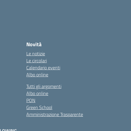
Novità
Le notizie
Le circolari
Calendario eventi
Albo online
Tutti gli argomenti
Albo online
PON
Green School
Amministrazione Trasparente
BLOWING