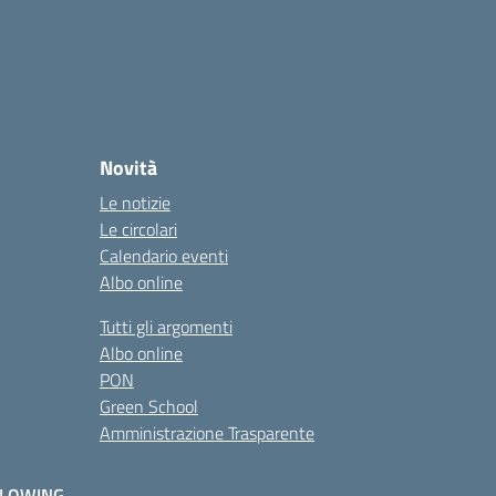
Novità
Le notizie
Le circolari
Calendario eventi
Albo online
Tutti gli argomenti
Albo online
PON
Green School
Amministrazione Trasparente
BLOWING