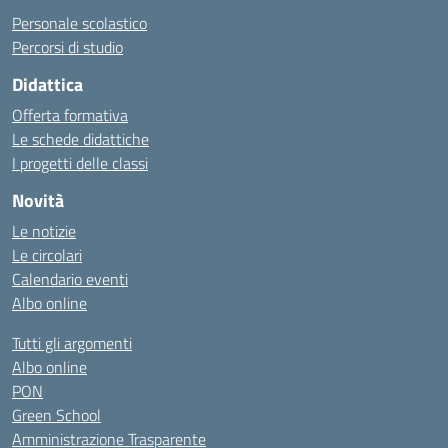
Personale scolastico
Percorsi di studio
Didattica
Offerta formativa
Le schede didattiche
I progetti delle classi
Novità
Le notizie
Le circolari
Calendario eventi
Albo online
Tutti gli argomenti
Albo online
PON
Green School
Amministrazione Trasparente