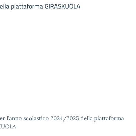
della piattaforma GIRASKUOLA
er l’anno scolastico 2024/2025 della piattaforma
KUOLA