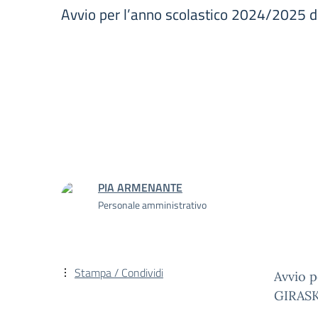
Avvio per l’anno scolastico 2024/2025 
PIA ARMENANTE
Personale amministrativo
Stampa / Condividi
Avvio p
GIRAS