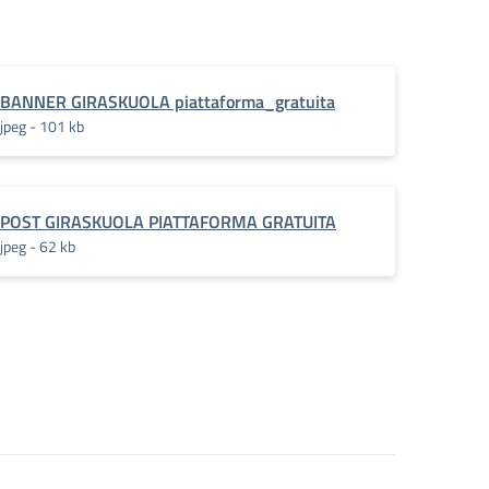
BANNER GIRASKUOLA piattaforma_gratuita
jpeg - 101 kb
POST GIRASKUOLA PIATTAFORMA GRATUITA
jpeg - 62 kb