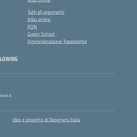
Tutti gli argomenti
Albo online
PON
Green School
Amministrazione Trasparente
BLOWING
one.it
Idea e progetto di Designers Italia