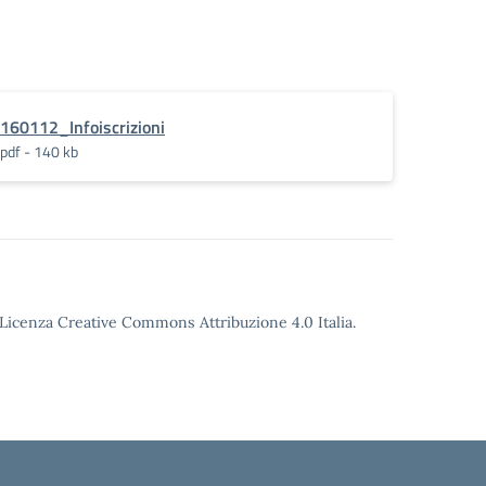
160112_Infoiscrizioni
pdf - 140 kb
o Licenza Creative Commons Attribuzione 4.0 Italia.