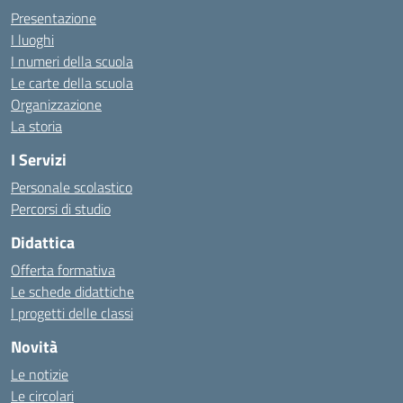
Presentazione
I luoghi
I numeri della scuola
Le carte della scuola
Organizzazione
La storia
I Servizi
Personale scolastico
Percorsi di studio
Didattica
Offerta formativa
Le schede didattiche
I progetti delle classi
Novità
Le notizie
Le circolari