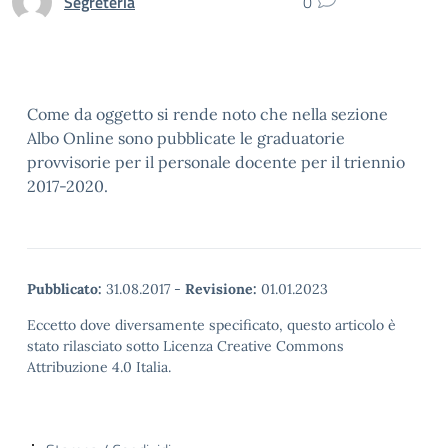
Segreteria
0
Come da oggetto si rende noto che nella sezione
Albo Online sono pubblicate le graduatorie
provvisorie per il personale docente per il triennio
2017-2020.
Pubblicato:
31.08.2017
-
Revisione:
01.01.2023
Eccetto dove diversamente specificato, questo articolo è
stato rilasciato sotto Licenza Creative Commons
Attribuzione 4.0 Italia.