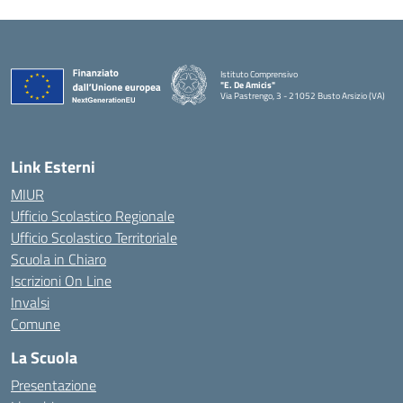
Istituto Comprensivo
"E. De Amicis"
Via Pastrengo, 3 - 21052 Busto Arsizio (VA)
Link Esterni
MIUR
Ufficio Scolastico Regionale
Ufficio Scolastico Territoriale
Scuola in Chiaro
Iscrizioni On Line
Invalsi
Comune
La Scuola
Presentazione