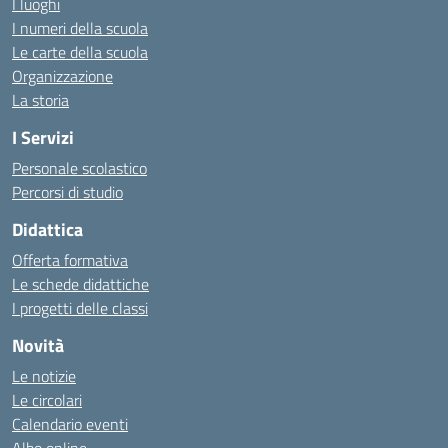
I luoghi
I numeri della scuola
Le carte della scuola
Organizzazione
La storia
I Servizi
Personale scolastico
Percorsi di studio
Didattica
Offerta formativa
Le schede didattiche
I progetti delle classi
Novità
Le notizie
Le circolari
Calendario eventi