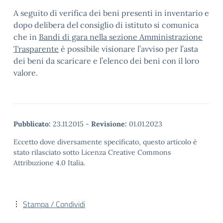
A seguito di verifica dei beni presenti in inventario e
dopo delibera del consiglio di istituto si comunica
che in
Bandi di gara nella sezione Amministrazione
Trasparente
è possibile visionare l’avviso per l’asta
dei beni da scaricare e l’elenco dei beni con il loro
valore.
Pubblicato:
23.11.2015
-
Revisione:
01.01.2023
Eccetto dove diversamente specificato, questo articolo è
stato rilasciato sotto Licenza Creative Commons
Attribuzione 4.0 Italia.
Stampa / Condividi