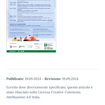
Pubblicato:
19.09.2024
-
Revisione:
19.09.2024
Eccetto dove diversamente specificato, questo articolo è
stato rilasciato sotto Licenza Creative Commons
Attribuzione 4.0 Italia.