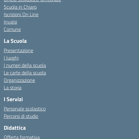
Scuola in Chiaro
Iscrizioni On Line
Invalsi
Comune
La Scuola
Presentazione
I luoghi
I numeri della scuola
Le carte della scuola
Organizzazione
La storia
I Servizi
Personale scolastico
Percorsi di studio
Didattica
Offerta formativa