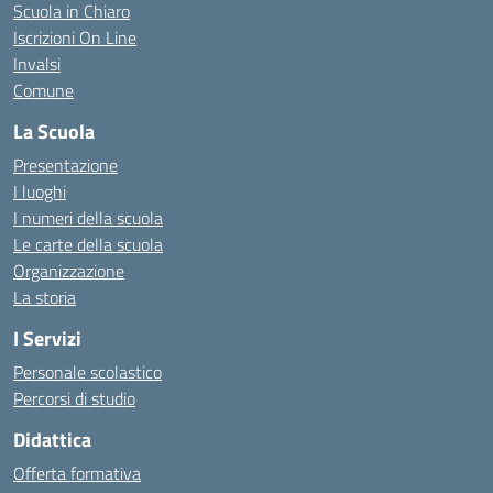
Scuola in Chiaro
Iscrizioni On Line
Invalsi
Comune
La Scuola
Presentazione
I luoghi
I numeri della scuola
Le carte della scuola
Organizzazione
La storia
I Servizi
Personale scolastico
Percorsi di studio
Didattica
Offerta formativa