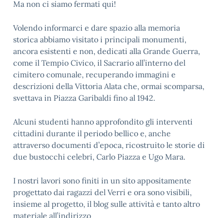
Ma non ci siamo fermati qui!
Volendo informarci e dare spazio alla memoria
storica abbiamo visitato i principali monumenti,
ancora esistenti e non, dedicati alla Grande Guerra,
come il Tempio Civico, il Sacrario all’interno del
cimitero comunale, recuperando immagini e
descrizioni della Vittoria Alata che, ormai scomparsa,
svettava in Piazza Garibaldi fino al 1942.
Alcuni studenti hanno approfondito gli interventi
cittadini durante il periodo bellico e, anche
attraverso documenti d’epoca, ricostruito le storie di
due bustocchi celebri, Carlo Piazza e Ugo Mara.
I nostri lavori sono finiti in un sito appositamente
progettato dai ragazzi del Verri e ora sono visibili,
insieme al progetto, il blog sulle attività e tanto altro
materiale all’indirizzo