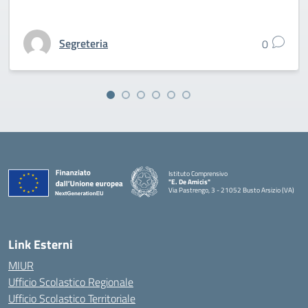
Segreteria
0
Istituto Comprensivo
"E. De Amicis"
Via Pastrengo, 3 - 21052 Busto Arsizio (VA)
Link Esterni
MIUR
Ufficio Scolastico Regionale
Ufficio Scolastico Territoriale