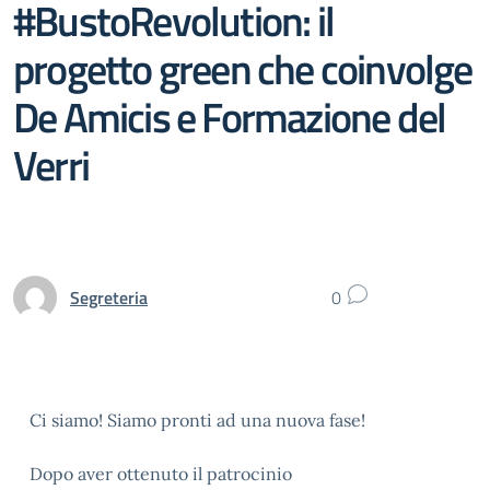
#BustoRevolution: il
progetto green che coinvolge
De Amicis e Formazione del
Verri
Segreteria
0
Ci siamo! Siamo pronti ad una nuova fase!
Dopo aver ottenuto il patrocinio