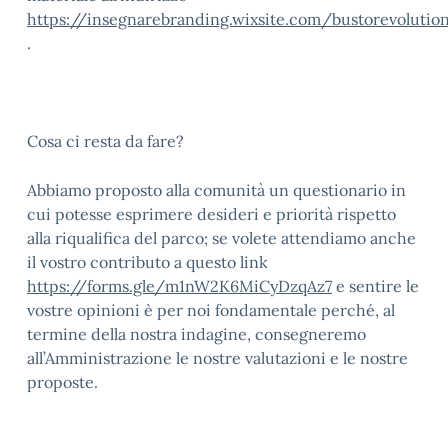
https://insegnarebranding.wixsite.com/bustorevolutio
.
Cosa ci resta da fare?
Abbiamo proposto alla comunità un questionario in
cui potesse esprimere desideri e priorità rispetto
alla riqualifica del parco; se volete attendiamo anche
il vostro contributo a questo link
https://forms.gle/m1nW2K6MiCyDzqAz7
e sentire le
vostre opinioni è per noi fondamentale perché, al
termine della nostra indagine, consegneremo
all’Amministrazione le nostre valutazioni e le nostre
proposte.