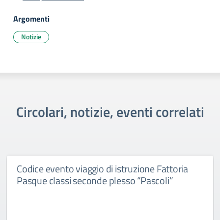
Argomenti
Notizie
Circolari, notizie, eventi correlati
Codice evento viaggio di istruzione Fattoria
Pasque classi seconde plesso “Pascoli”