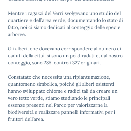
Mentre i ragazzi del Verri svolgevano uno studio del
quartiere e dell’area verde, documentando lo stato di
fatto, noi ci siamo dedicati al conteggio delle specie
arboree.
Gli alberi, che dovevano corrispondere al numero di
caduti della città, si sono un po’ diradati e, dal nostro
conteggio, sono 285, contro i 327 originari.
Constatato che necessita una ripiantumazione,
quantomeno simbolica, poiché gli alberi esistenti
hanno sviluppato chiome e radici tali da creare un
vero tetto verde, stiamo studiando le principali
essenze presenti nel Parco per valorizzarne la
biodiversità e realizzare pannelli informativi per i
fruitori dell’area.