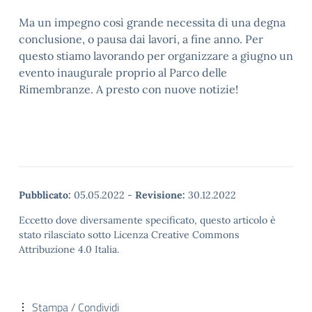
Ma un impegno così grande necessita di una degna
conclusione, o pausa dai lavori, a fine anno. Per
questo stiamo lavorando per organizzare a giugno un
evento inaugurale proprio al Parco delle
Rimembranze. A presto con nuove notizie!
Pubblicato:
05.05.2022
-
Revisione:
30.12.2022
Eccetto dove diversamente specificato, questo articolo è
stato rilasciato sotto Licenza Creative Commons
Attribuzione 4.0 Italia.
Stampa / Condividi