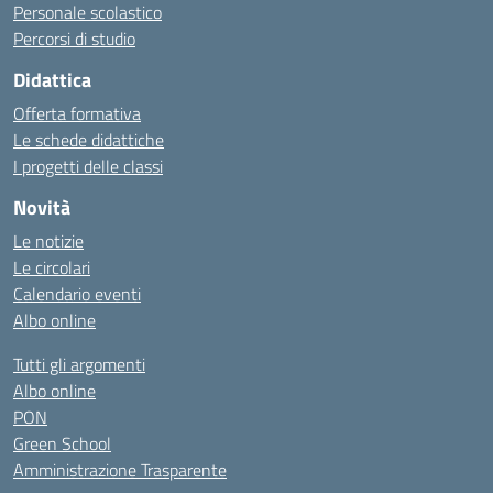
Personale scolastico
Percorsi di studio
Didattica
Offerta formativa
Le schede didattiche
I progetti delle classi
Novità
Le notizie
Le circolari
Calendario eventi
Albo online
Tutti gli argomenti
Albo online
PON
Green School
Amministrazione Trasparente