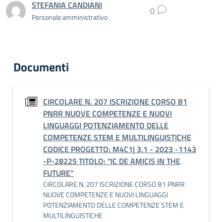
STEFANIA CANDIANI
0
Personale amministrativo
Documenti
CIRCOLARE N. 207 ISCRIZIONE CORSO B1
PNRR NUOVE COMPETENZE E NUOVI
LINGUAGGI POTENZIAMENTO DELLE
COMPETENZE STEM E MULTILINGUISTICHE
CODICE PROGETTO: M4C1| 3.1 - 2023 -1143
-P-28225 TITOLO: "IC DE AMICIS IN THE
FUTURE”
CIRCOLARE N. 207 ISCRIZIONE CORSO B1 PNRR
NUOVE COMPETENZE E NUOVI LINGUAGGI
POTENZIAMENTO DELLE COMPETENZE STEM E
MULTILINGUISTICHE