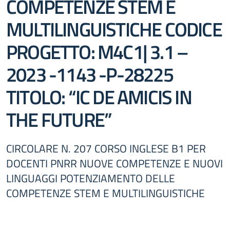
COMPETENZE STEM E
MULTILINGUISTICHE CODICE
PROGETTO: M4C1| 3.1 –
2023 -1143 -P-28225
TITOLO: “IC DE AMICIS IN
THE FUTURE”
CIRCOLARE N. 207 CORSO INGLESE B1 PER
DOCENTI PNRR NUOVE COMPETENZE E NUOVI
LINGUAGGI POTENZIAMENTO DELLE
COMPETENZE STEM E MULTILINGUISTICHE