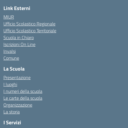
Link Esterni
MIUR
Ufficio Scolastico Regionale
Ufficio Scolastico Territoriale
Scuola in Chiaro
Iscrizioni On Line
Invalsi
Comune
La Scuola
Presentazione
I luoghi
I numeri della scuola
Le carte della scuola
Organizzazione
La storia
I Servizi