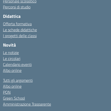
Personale scolastico
Percorsi di studio
Didattica
Offerta formativa
Le schede didattiche
I progetti delle classi
Novità
Le notizie
Le circolari
Calendario eventi
Albo online
Tutti gli argomenti
Albo online
PON
Green School
Amministrazione Trasparente