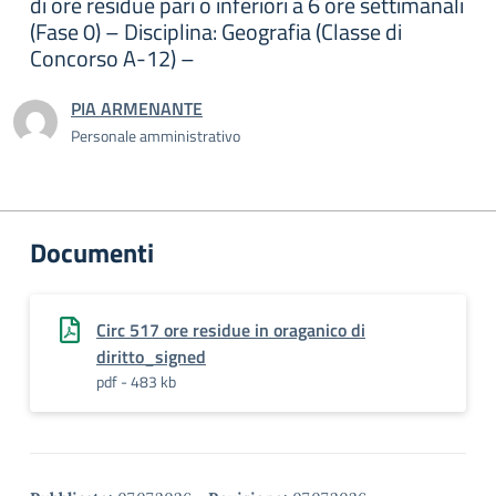
di ore residue pari o inferiori a 6 ore settimanali
(Fase 0) – Disciplina: Geografia (Classe di
Concorso A-12) –
PIA ARMENANTE
Personale amministrativo
Documenti
Circ 517 ore residue in oraganico di
diritto_signed
pdf - 483 kb