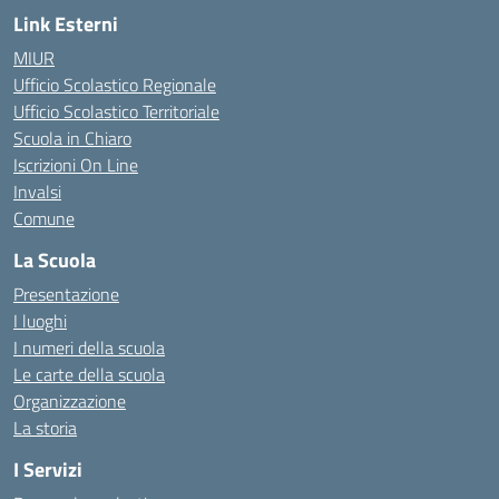
Link Esterni
MIUR
Ufficio Scolastico Regionale
Ufficio Scolastico Territoriale
Scuola in Chiaro
Iscrizioni On Line
Invalsi
Comune
La Scuola
Presentazione
I luoghi
I numeri della scuola
Le carte della scuola
Organizzazione
La storia
I Servizi