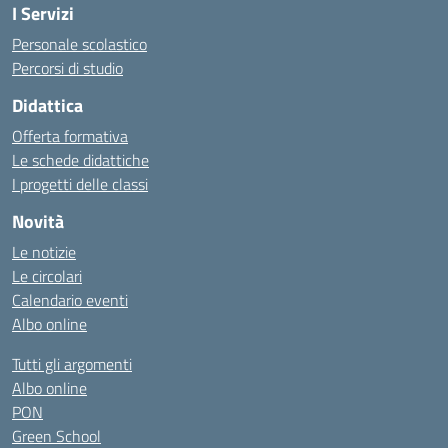
I Servizi
Personale scolastico
Percorsi di studio
Didattica
Offerta formativa
Le schede didattiche
I progetti delle classi
Novità
Le notizie
Le circolari
Calendario eventi
Albo online
Tutti gli argomenti
Albo online
PON
Green School