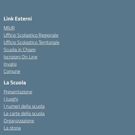
Link Esterni
MIUR
Ufficio Scolastico Regionale
Ufficio Scolastico Territoriale
Scuola in Chiaro
Iscrizioni On Line
Invalsi
Comune
La Scuola
Presentazione
I luoghi
I numeri della scuola
Le carte della scuola
Organizzazione
La storia