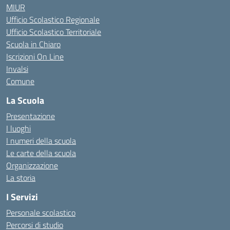
MIUR
Ufficio Scolastico Regionale
Ufficio Scolastico Territoriale
Scuola in Chiaro
Iscrizioni On Line
Invalsi
Comune
La Scuola
Presentazione
I luoghi
I numeri della scuola
Le carte della scuola
Organizzazione
La storia
I Servizi
Personale scolastico
Percorsi di studio