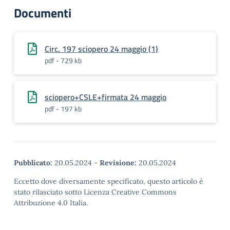
Documenti
Circ. 197 sciopero 24 maggio (1)
pdf - 729 kb
sciopero+CSLE+firmata 24 maggio
pdf - 197 kb
Pubblicato:
20.05.2024
-
Revisione:
20.05.2024
Eccetto dove diversamente specificato, questo articolo è
stato rilasciato sotto Licenza Creative Commons
Attribuzione 4.0 Italia.