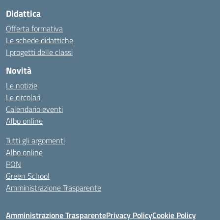
Didattica
Offerta formativa
Le schede didattiche
I progetti delle classi
Novità
Le notizie
Le circolari
Calendario eventi
Albo online
Tutti gli argomenti
Albo online
PON
Green School
Amministrazione Trasparente
Amministrazione Trasparente
Privacy Policy
Cookie Policy