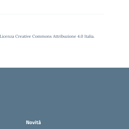
o Licenza Creative Commons Attribuzione 4.0 Italia.
Novità