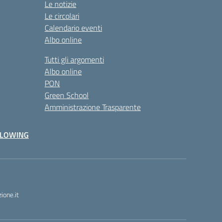
Le notizie
Le circolari
Calendario eventi
Albo online
Tutti gli argomenti
Albo online
PON
Green School
Amministrazione Trasparente
BLOWING
one.it