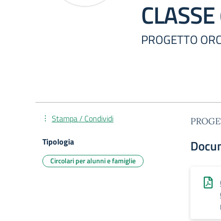
CLASSE 
PROGETTO ORCH
Stampa / Condividi
PROGE
Tipologia
Docu
Circolari per alunni e famiglie